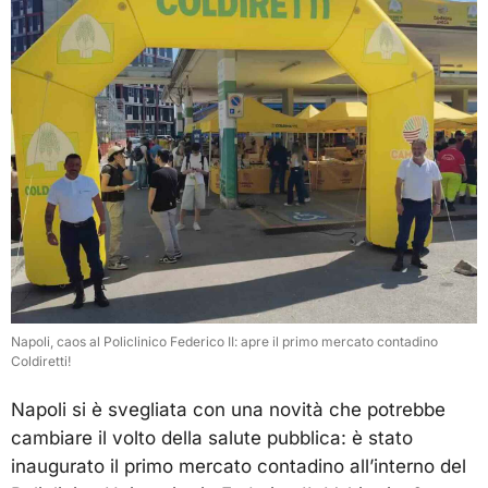
Napoli, caos al Policlinico Federico II: apre il primo mercato contadino
Coldiretti!
Napoli si è svegliata con una novità che potrebbe
cambiare il volto della salute pubblica: è stato
inaugurato il primo mercato contadino all’interno del