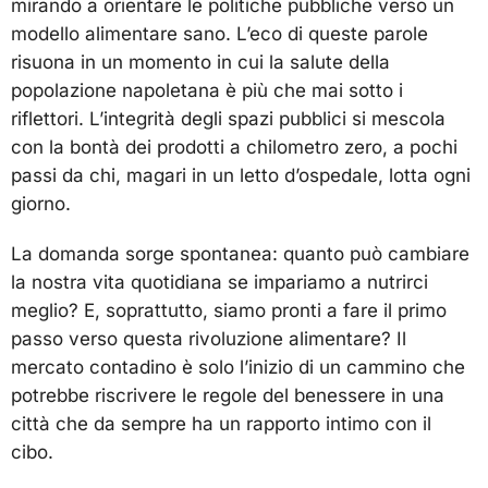
mirando a orientare le politiche pubbliche verso un
modello alimentare sano. L’eco di queste parole
risuona in un momento in cui la salute della
popolazione napoletana è più che mai sotto i
riflettori. L’integrità degli spazi pubblici si mescola
con la bontà dei prodotti a chilometro zero, a pochi
passi da chi, magari in un letto d’ospedale, lotta ogni
giorno.
La domanda sorge spontanea: quanto può cambiare
la nostra vita quotidiana se impariamo a nutrirci
meglio? E, soprattutto, siamo pronti a fare il primo
passo verso questa rivoluzione alimentare? Il
mercato contadino è solo l’inizio di un cammino che
potrebbe riscrivere le regole del benessere in una
città che da sempre ha un rapporto intimo con il
cibo.