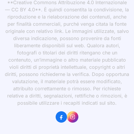
**Creative Commons Attribuzione 4.0 Internazionale
— CC BY 4.0**. È quindi consentita la condivisione, la
riproduzione e la rielaborazione dei contenuti, anche
per finalità commerciali, purché venga citata la fonte
originale con relativo link. Le immagini utilizzate, salvo
diversa indicazione, possono provenire da fonti
liberamente disponibili sul web. Qualora autori,
fotografi o titolari dei diritti ritengano che un
contenuto, un’immagine o altro materiale pubblicato
violi diritti di proprietà intellettuale, copyright o altri
diritti, possono richiederne la verifica. Dopo opportuna
valutazione, il materiale potrà essere modificato,
attribuito correttamente o rimosso. Per richieste
relative a diritti, segnalazioni, rettifiche o rimozioni, è
possibile utilizzare i recapiti indicati sul sito.