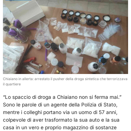
Chiaiano in allerta: arrestato il pusher della droga sintetica che terrorizzava
il quartiere
“Lo spaccio di droga a Chiaiano non si ferma mai.”
Sono le parole di un agente della Polizia di Stato,
mentre i colleghi portano via un uomo di 57 anni,
colpevole di aver trasformato la sua auto e la sua
casa in un vero e proprio magazzino di sostanze