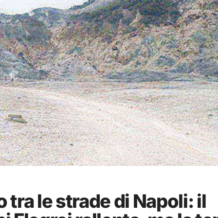
 tra le strade di Napoli: il