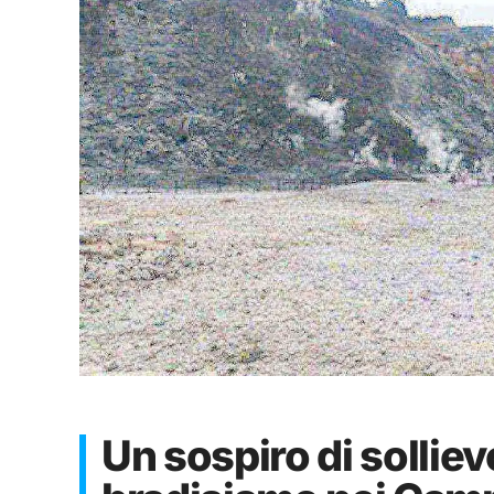
Un sospiro di sollievo