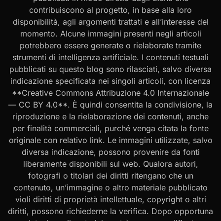
contribuiscono al progetto, in base alla loro
disponibilità, agli argomenti trattati e all’interesse del
momento. Alcune immagini presenti negli articoli
potrebbero essere generate o rielaborate tramite
strumenti di intelligenza artificiale. I contenuti testuali
pubblicati su questo blog sono rilasciati, salvo diversa
indicazione specificata nei singoli articoli, con licenza
**Creative Commons Attribuzione 4.0 Internazionale
— CC BY 4.0**. È quindi consentita la condivisione, la
riproduzione e la rielaborazione dei contenuti, anche
per finalità commerciali, purché venga citata la fonte
originale con relativo link. Le immagini utilizzate, salvo
diversa indicazione, possono provenire da fonti
liberamente disponibili sul web. Qualora autori,
fotografi o titolari dei diritti ritengano che un
contenuto, un’immagine o altro materiale pubblicato
violi diritti di proprietà intellettuale, copyright o altri
diritti, possono richiederne la verifica. Dopo opportuna