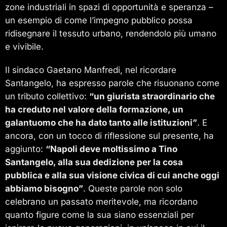
zone industriali in spazi di opportunità e speranza –
un esempio di come l’impegno pubblico possa
ridisegnare il tessuto urbano, rendendolo più umano
e vivibile.
Il sindaco Gaetano Manfredi, nel ricordare
Santangelo, ha espresso parole che risuonano come
un tributo collettivo:
“un giurista straordinario che
ha creduto nel valore della formazione, un
galantuomo che ha dato tanto alle istituzioni”
. E
ancora, con un tocco di riflessione sul presente, ha
aggiunto:
“Napoli deve moltissimo a Tino
Santangelo, alla sua dedizione per la cosa
pubblica e alla sua visione civica di cui anche oggi
abbiamo bisogno”
. Queste parole non solo
celebrano un passato meritevole, ma ricordano
quanto figure come la sua siano essenziali per