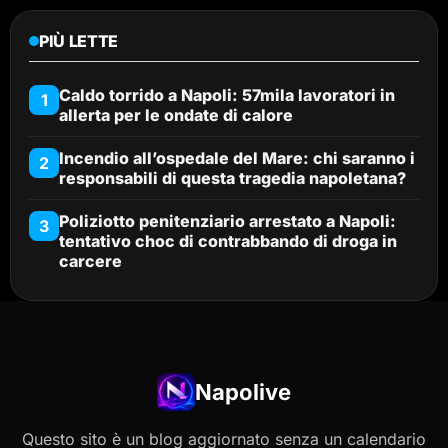
PIÙ LETTE
Caldo torrido a Napoli: 57mila lavoratori in
1
allerta per le ondate di calore
Incendio all’ospedale del Mare: chi saranno i
2
responsabili di questa tragedia napoletana?
Poliziotto penitenziario arrestato a Napoli:
3
tentativo choc di contrabbando di droga in
carcere
Napolive
Questo sito è un blog aggiornato senza un calendario