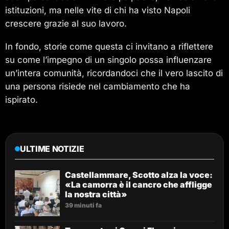
istituzioni, ma nelle vite di chi ha visto Napoli
crescere grazie al suo lavoro.
In fondo, storie come questa ci invitano a riflettere
su come l’impegno di un singolo possa influenzare
un’intera comunità, ricordandoci che il vero lascito di
una persona risiede nel cambiamento che ha
ispirato.
ULTIME NOTIZIE
Castellammare, Scotto alza la voce:
«La camorra è il cancro che affligge
la nostra città»
39 minuti fa