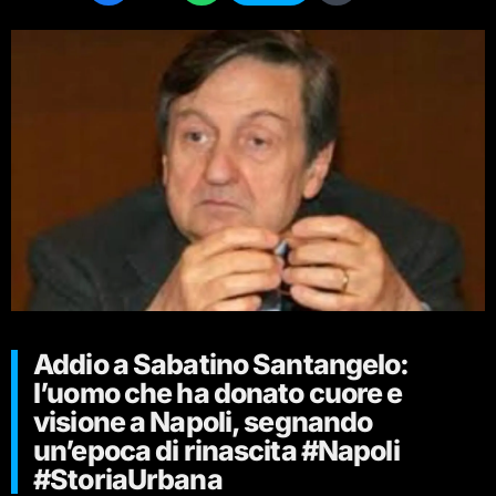
Addio a Sabatino Santangelo:
l’uomo che ha donato cuore e
visione a Napoli, segnando
un’epoca di rinascita #Napoli
#StoriaUrbana