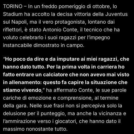
TORINO – In un freddo pomeriggio di ottobre, lo
Stadium ha accolto la decisa vittoria della Juventus
sul Napoli, ma il vero protagonista, lontano dai
riflettori, è stato Antonio Conte, il tecnico che ha
voluto celebrarlo i suoi ragazzi per l’impegno
instancabile dimostrato in campo.
“
Ho poco da dire e da imputare ai miei ragazzi, che
hanno dato tutto. Per la prima volta in carriera ho
fatto entrare un calciatore che non avevo mai visto
in allenamento: questo fa capire la situazione che
stiamo vivendo
,” ha affermato Conte, le sue parole
cariche di emozione e comprensione, al termine
della gara. Nelle sue frasi non si percepiva solo la
delusione per il punteggio, ma anche la vicinanza e
l’ammirazione verso i giocatori, che hanno dato il
massimo nonostante tutto.