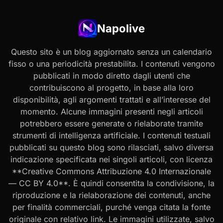
Napolive
Questo sito è un blog aggiornato senza un calendario
fisso o una periodicità prestabilita. I contenuti vengono
pubblicati in modo diretto dagli utenti che
contribuiscono al progetto, in base alla loro
disponibilità, agli argomenti trattati e all’interesse del
momento. Alcune immagini presenti negli articoli
potrebbero essere generate o rielaborate tramite
strumenti di intelligenza artificiale. I contenuti testuali
pubblicati su questo blog sono rilasciati, salvo diversa
indicazione specificata nei singoli articoli, con licenza
**Creative Commons Attribuzione 4.0 Internazionale
— CC BY 4.0**. È quindi consentita la condivisione, la
riproduzione e la rielaborazione dei contenuti, anche
per finalità commerciali, purché venga citata la fonte
originale con relativo link. Le immagini utilizzate, salvo