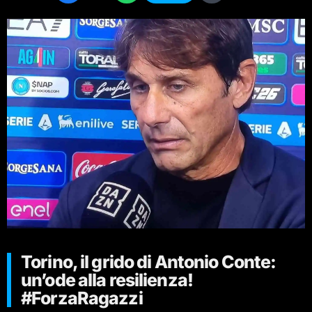
Torino, il grido di Antonio Conte:
un’ode alla resilienza!
#ForzaRagazzi