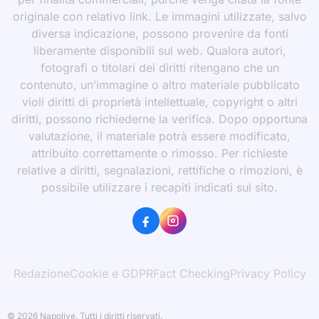
originale con relativo link. Le immagini utilizzate, salvo
diversa indicazione, possono provenire da fonti
liberamente disponibili sul web. Qualora autori,
fotografi o titolari dei diritti ritengano che un
contenuto, un’immagine o altro materiale pubblicato
violi diritti di proprietà intellettuale, copyright o altri
diritti, possono richiederne la verifica. Dopo opportuna
valutazione, il materiale potrà essere modificato,
attribuito correttamente o rimosso. Per richieste
relative a diritti, segnalazioni, rettifiche o rimozioni, è
possibile utilizzare i recapiti indicati sul sito.
Redazione
Cookie e GDPR
Fact Checking
Privacy Policy
© 2026 Napolive. Tutti i diritti riservati.