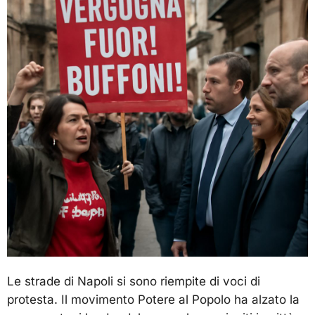
Le strade di Napoli si sono riempite di voci di
protesta. Il movimento Potere al Popolo ha alzato la