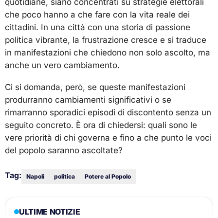
quotidiane, siano concentrati su strategie elettorali
che poco hanno a che fare con la vita reale dei
cittadini. In una città con una storia di passione
politica vibrante, la frustrazione cresce e si traduce
in manifestazioni che chiedono non solo ascolto, ma
anche un vero cambiamento.
Ci si domanda, però, se queste manifestazioni
produrranno cambiamenti significativi o se
rimarranno sporadici episodi di discontento senza un
seguito concreto. È ora di chiedersi: quali sono le
vere priorità di chi governa e fino a che punto le voci
del popolo saranno ascoltate?
Tag:
Napoli
politica
Potere al Popolo
ULTIME NOTIZIE