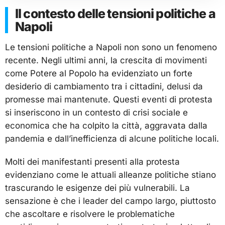
Il contesto delle tensioni politiche a
Napoli
Le tensioni politiche a Napoli non sono un fenomeno
recente. Negli ultimi anni, la crescita di movimenti
come Potere al Popolo ha evidenziato un forte
desiderio di cambiamento tra i cittadini, delusi da
promesse mai mantenute. Questi eventi di protesta
si inseriscono in un contesto di crisi sociale e
economica che ha colpito la città, aggravata dalla
pandemia e dall’inefficienza di alcune politiche locali.
Molti dei manifestanti presenti alla protesta
evidenziano come le attuali alleanze politiche stiano
trascurando le esigenze dei più vulnerabili. La
sensazione è che i leader del campo largo, piuttosto
che ascoltare e risolvere le problematiche