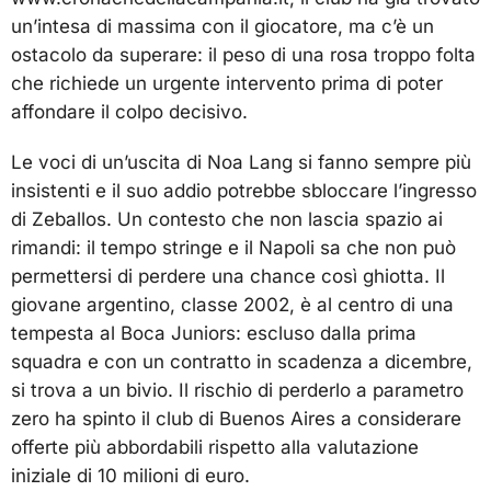
un’intesa di massima con il giocatore, ma c’è un
ostacolo da superare: il peso di una rosa troppo folta
che richiede un urgente intervento prima di poter
affondare il colpo decisivo.
Le voci di un’uscita di Noa Lang si fanno sempre più
insistenti e il suo addio potrebbe sbloccare l’ingresso
di Zeballos. Un contesto che non lascia spazio ai
rimandi: il tempo stringe e il Napoli sa che non può
permettersi di perdere una chance così ghiotta. Il
giovane argentino, classe 2002, è al centro di una
tempesta al Boca Juniors: escluso dalla prima
squadra e con un contratto in scadenza a dicembre,
si trova a un bivio. Il rischio di perderlo a parametro
zero ha spinto il club di Buenos Aires a considerare
offerte più abbordabili rispetto alla valutazione
iniziale di 10 milioni di euro.