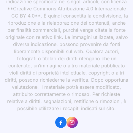
indicazione specificata nei singoli articoli, con licenza
**Creative Commons Attribuzione 4.0 Internazionale
— CC BY 4.0**. È quindi consentita la condivisione, la
riproduzione e la rielaborazione dei contenuti, anche
per finalità commerciali, purché venga citata la fonte
originale con relativo link. Le immagini utilizzate, salvo
diversa indicazione, possono provenire da fonti
liberamente disponibili sul web. Qualora autori,
fotografi o titolari dei diritti ritengano che un
contenuto, un’immagine o altro materiale pubblicato
violi diritti di proprietà intellettuale, copyright o altri
diritti, possono richiederne la verifica. Dopo opportuna
valutazione, il materiale potrà essere modificato,
attribuito correttamente o rimosso. Per richieste
relative a diritti, segnalazioni, rettifiche o rimozioni, è
possibile utilizzare i recapiti indicati sul sito.