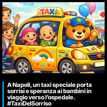
A Napoli, un taxi speciale porta
sorrisi e speranza ai bambini in
viaggio verso l’ospedale.
#TaxiDelSorriso