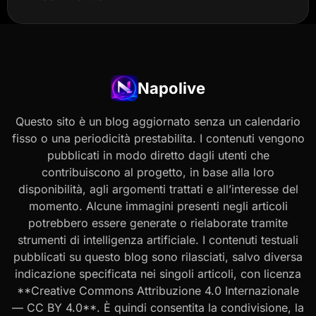
Napolive
Questo sito è un blog aggiornato senza un calendario
fisso o una periodicità prestabilita. I contenuti vengono
pubblicati in modo diretto dagli utenti che
contribuiscono al progetto, in base alla loro
disponibilità, agli argomenti trattati e all’interesse del
momento. Alcune immagini presenti negli articoli
potrebbero essere generate o rielaborate tramite
strumenti di intelligenza artificiale. I contenuti testuali
pubblicati su questo blog sono rilasciati, salvo diversa
indicazione specificata nei singoli articoli, con licenza
**Creative Commons Attribuzione 4.0 Internazionale
— CC BY 4.0**. È quindi consentita la condivisione, la