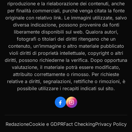
riproduzione e la rielaborazione dei contenuti, anche
per finalità commerciali, purché venga citata la fonte
originale con relativo link. Le immagini utilizzate, salvo
diversa indicazione, possono provenire da fonti
liberamente disponibili sul web. Qualora autori,
fotografi o titolari dei diritti ritengano che un
contenuto, un’immagine o altro materiale pubblicato
violi diritti di proprietà intellettuale, copyright o altri
diritti, possono richiederne la verifica. Dopo opportuna
valutazione, il materiale potrà essere modificato,
attribuito correttamente o rimosso. Per richieste
relative a diritti, segnalazioni, rettifiche o rimozioni, è
possibile utilizzare i recapiti indicati sul sito.
Redazione
Cookie e GDPR
Fact Checking
Privacy Policy