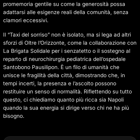
promemoria gentile su come la generosità possa
adattarsi alle esigenze reali della comunità, senza
clamori eccessivi.
Il “Taxi del sorriso” non è isolato, ma si lega ad altri
sforzi di Oltre l’Orizzonte, come la collaborazione con
La Brigata Solidale per i senzatetto o il sostegno al
reparto di neurochirurgia pediatrica dell’ospedale
Santobono Pausilipon. È un filo di umanità che
unisce le fragilità della città, dimostrando che, in
tempi incerti, la presenza e l’ascolto possono
restituire un senso di normalità. Riflettendo su tutto
questo, ci chiediamo quanto più ricca sia Napoli
quando la sua energia si dirige verso chi ne ha più
bisogno.