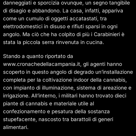
danneggiati e sporcizia ovunque, un segno tangibile
di disagio e abbandono. La casa, infatti, appariva
come un cumulo di oggetti accatastati, tra
elettrodomestici in disuso e rifiuti sparsi in ogni
angolo. Ma ciò che ha colpito di più i Carabinieri è
stata la piccola serra rinvenuta in cucina.
Stando a quanto riportato da
www.cronachedellacampania.it, gli agenti hanno
scoperto in questo angolo di degrado un’installazione
completa per la coltivazione indoor della cannabis,
con impianto di illuminazione, sistema di areazione e
irrigazione. All’interno, i militari hanno trovato dieci
piante di cannabis e materiale utile al
confezionamento e pesatura della sostanza
stupefacente, nascosto tra barattoli di generi
alimentari.