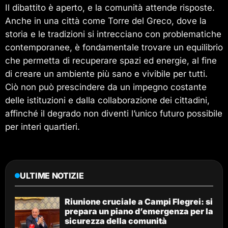
Il dibattito è aperto, e la comunità attende risposte.
Anche in una città come Torre del Greco, dove la
storia e le tradizioni si intrecciano con problematiche
contemporanee, è fondamentale trovare un equilibrio
che permetta di recuperare spazi ed energie, al fine
di creare un ambiente più sano e vivibile per tutti.
Ciò non può prescindere da un impegno costante
delle istituzioni e dalla collaborazione dei cittadini,
affinché il degrado non diventi l’unico futuro possibile
per interi quartieri.
ULTIME NOTIZIE
Riunione cruciale a Campi Flegrei: si
prepara un piano d’emergenza per la
sicurezza della comunità