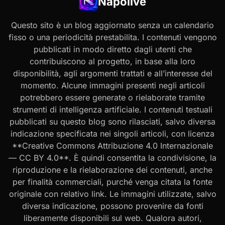
Napolive
Questo sito è un blog aggiornato senza un calendario
fisso o una periodicità prestabilita. I contenuti vengono
pubblicati in modo diretto dagli utenti che
contribuiscono al progetto, in base alla loro
disponibilità, agli argomenti trattati e all’interesse del
momento. Alcune immagini presenti negli articoli
potrebbero essere generate o rielaborate tramite
strumenti di intelligenza artificiale. I contenuti testuali
pubblicati su questo blog sono rilasciati, salvo diversa
indicazione specificata nei singoli articoli, con licenza
**Creative Commons Attribuzione 4.0 Internazionale
— CC BY 4.0**. È quindi consentita la condivisione, la
riproduzione e la rielaborazione dei contenuti, anche
per finalità commerciali, purché venga citata la fonte
originale con relativo link. Le immagini utilizzate, salvo
diversa indicazione, possono provenire da fonti
liberamente disponibili sul web. Qualora autori,