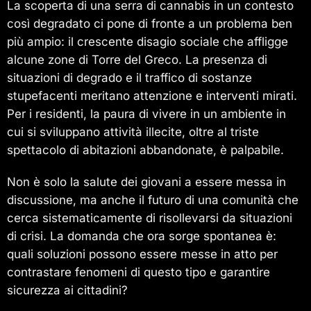
La scoperta di una serra di cannabis in un contesto
così degradato ci pone di fronte a un problema ben
più ampio: il crescente disagio sociale che affligge
alcune zone di Torre del Greco. La presenza di
situazioni di degrado e il traffico di sostanze
stupefacenti meritano attenzione e interventi mirati.
Per i residenti, la paura di vivere in un ambiente in
cui si sviluppano attività illecite, oltre al triste
spettacolo di abitazioni abbandonate, è palpabile.
Non è solo la salute dei giovani a essere messa in
discussione, ma anche il futuro di una comunità che
cerca sistematicamente di risollevarsi da situazioni
di crisi. La domanda che ora sorge spontanea è:
quali soluzioni possono essere messe in atto per
contrastare fenomeni di questo tipo e garantire
sicurezza ai cittadini?