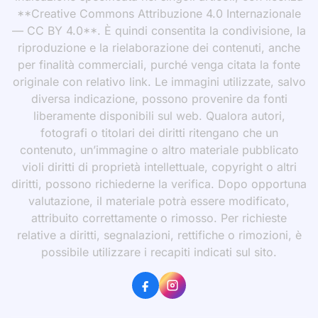
**Creative Commons Attribuzione 4.0 Internazionale
— CC BY 4.0**. È quindi consentita la condivisione, la
riproduzione e la rielaborazione dei contenuti, anche
per finalità commerciali, purché venga citata la fonte
originale con relativo link. Le immagini utilizzate, salvo
diversa indicazione, possono provenire da fonti
liberamente disponibili sul web. Qualora autori,
fotografi o titolari dei diritti ritengano che un
contenuto, un’immagine o altro materiale pubblicato
violi diritti di proprietà intellettuale, copyright o altri
diritti, possono richiederne la verifica. Dopo opportuna
valutazione, il materiale potrà essere modificato,
attribuito correttamente o rimosso. Per richieste
relative a diritti, segnalazioni, rettifiche o rimozioni, è
possibile utilizzare i recapiti indicati sul sito.