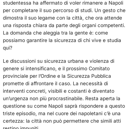
studentessa ha affermato di voler rimanere a Napoli
per completare il suo percorso di studi. Un gesto che
dimostra il suo legame con la città, che ora attende
una risposta chiara da parte degli organi competenti.
La domanda che aleggia tra la gente è: come
possiamo garantire la sicurezza di chi vive e studia
qui?
Le discussioni su sicurezza urbana e violenza di
genere si intensificano, e il prossimo Comitato
provinciale per l’Ordine e la Sicurezza Pubblica
promette di affrontare il caso. La necessità di
interventi concreti, visibili e costanti è diventato
un’urgenza non più procrastinabile. Resta aperta la
questione su come Napoli saprà rispondere a questo
triste episodio, ma nel cuore dei napoletani c’è una
certezza: la città non può permettere che simili atti
restino impuniti.