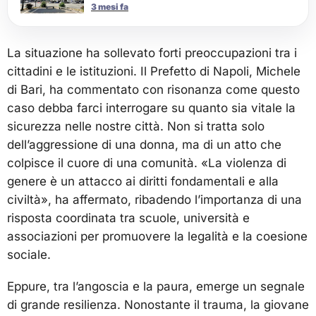
3 mesi fa
La situazione ha sollevato forti preoccupazioni tra i
cittadini e le istituzioni. Il Prefetto di Napoli, Michele
di Bari, ha commentato con risonanza come questo
caso debba farci interrogare su quanto sia vitale la
sicurezza nelle nostre città. Non si tratta solo
dell’aggressione di una donna, ma di un atto che
colpisce il cuore di una comunità. «La violenza di
genere è un attacco ai diritti fondamentali e alla
civiltà», ha affermato, ribadendo l’importanza di una
risposta coordinata tra scuole, università e
associazioni per promuovere la legalità e la coesione
sociale.
Eppure, tra l’angoscia e la paura, emerge un segnale
di grande resilienza. Nonostante il trauma, la giovane