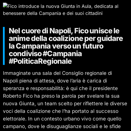
Nel cuore di Napoli, Fico unisce le
anime della coalizione per guidare
la Campania verso un futuro
condiviso #Campania
#PoliticaRegionale
Immaginate una sala del Consiglio regionale di
Napoli piena di attesa, dove l’aria è carica di
speranza e responsabilità: è qui che il presidente
Roberto Fico ha preso la parola per svelare la sua
nuova Giunta, un team scelto per riflettere le diverse
voci della coalizione che l’ha portato al successo
elettorale. In un contesto urbano vivo come quello
campano, dove le disuguaglianze sociali e le sfide