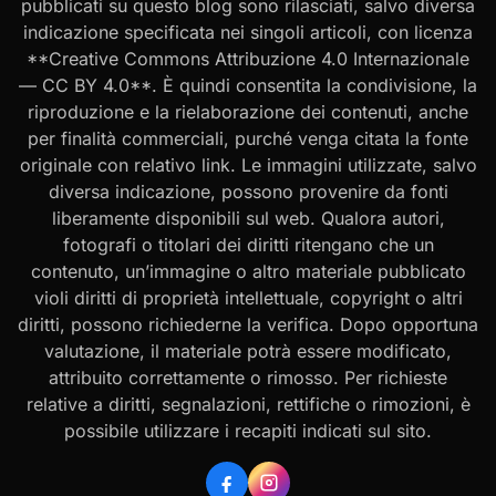
pubblicati su questo blog sono rilasciati, salvo diversa
indicazione specificata nei singoli articoli, con licenza
**Creative Commons Attribuzione 4.0 Internazionale
— CC BY 4.0**. È quindi consentita la condivisione, la
riproduzione e la rielaborazione dei contenuti, anche
per finalità commerciali, purché venga citata la fonte
originale con relativo link. Le immagini utilizzate, salvo
diversa indicazione, possono provenire da fonti
liberamente disponibili sul web. Qualora autori,
fotografi o titolari dei diritti ritengano che un
contenuto, un’immagine o altro materiale pubblicato
violi diritti di proprietà intellettuale, copyright o altri
diritti, possono richiederne la verifica. Dopo opportuna
valutazione, il materiale potrà essere modificato,
attribuito correttamente o rimosso. Per richieste
relative a diritti, segnalazioni, rettifiche o rimozioni, è
possibile utilizzare i recapiti indicati sul sito.