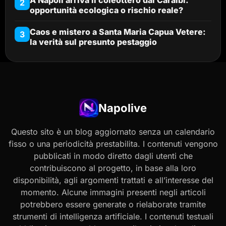
2
opportunità ecologica o rischio reale?
Caos e mistero a Santa Maria Capua Vetere:
3
la verità sul presunto pestaggio
Napolive
Questo sito è un blog aggiornato senza un calendario
fisso o una periodicità prestabilita. I contenuti vengono
pubblicati in modo diretto dagli utenti che
contribuiscono al progetto, in base alla loro
disponibilità, agli argomenti trattati e all’interesse del
momento. Alcune immagini presenti negli articoli
potrebbero essere generate o rielaborate tramite
strumenti di intelligenza artificiale. I contenuti testuali