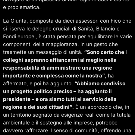
e problematica.
La Giunta, composta da dieci assessori con Fico che
si riserva le deleghe cruciali di Sanità, Bilancio e
Fondi europei, è stata pensata per equilibrare le varie
componenti della maggioranza, in un gesto che
trasmette un messaggio di unità.
“Sono certo che i
colleghi sapranno affiancarmi al meglio nella
responsabilità di amministrare una regione
importante e complessa come la nostra”
, ha
affermato, e poi ha aggiunto,
“Abbiamo condiviso
un progetto politico preciso – ha aggiunto il
presidente – e ora siamo tutti al servizio della
regione e dei suoi cittadini”
. È un approccio che, in
un territorio segnato da esigenze reali come la tutela
ambientale e il sostegno alle imprese, potrebbe
davvero rafforzare il senso di comunità, offrendo una