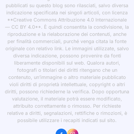
pubblicati su questo blog sono rilasciati, salvo diversa
indicazione specificata nei singoli articoli, con licenza
**Creative Commons Attribuzione 4.0 Internazionale
— CC BY 4.0**. È quindi consentita la condivisione, la
riproduzione e la rielaborazione dei contenuti, anche
per finalità commerciali, purché venga citata la fonte
originale con relativo link. Le immagini utilizzate, salvo
diversa indicazione, possono provenire da fonti
liberamente disponibili sul web. Qualora autori,
fotografi o titolari dei diritti ritengano che un
contenuto, un’immagine o altro materiale pubblicato
violi diritti di proprietà intellettuale, copyright o altri
diritti, possono richiederne la verifica. Dopo opportuna
valutazione, il materiale potrà essere modificato,
attribuito correttamente o rimosso. Per richieste
relative a diritti, segnalazioni, rettifiche o rimozioni, è
possibile utilizzare i recapiti indicati sul sito.