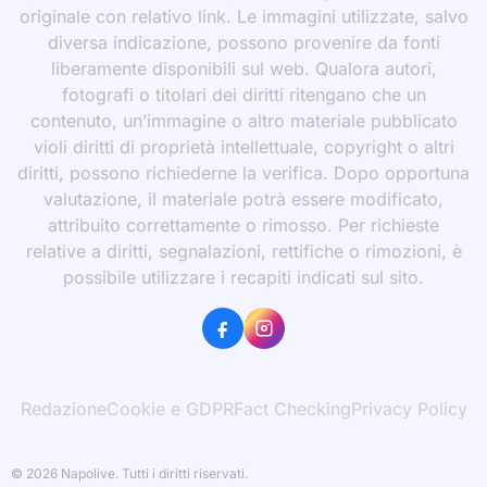
originale con relativo link. Le immagini utilizzate, salvo
diversa indicazione, possono provenire da fonti
liberamente disponibili sul web. Qualora autori,
fotografi o titolari dei diritti ritengano che un
contenuto, un’immagine o altro materiale pubblicato
violi diritti di proprietà intellettuale, copyright o altri
diritti, possono richiederne la verifica. Dopo opportuna
valutazione, il materiale potrà essere modificato,
attribuito correttamente o rimosso. Per richieste
relative a diritti, segnalazioni, rettifiche o rimozioni, è
possibile utilizzare i recapiti indicati sul sito.
Redazione
Cookie e GDPR
Fact Checking
Privacy Policy
© 2026 Napolive. Tutti i diritti riservati.