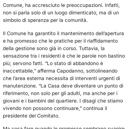
Comune, ha accresciuto le preoccupazioni. Infatti,
non si parla solo di un luogo dimenticato, ma di un
simbolo di speranza per la comunità.
Il Comune ha garantito il mantenimento dell’apertura
e ha promesso che le pratiche per il riaffidamento
della gestione sono già in corso. Tuttavia, la
sensazione tra i residenti è che le parole non bastino
più; servono fatti. “Lo stato di abbandono è
inaccettabile,” afferma Capodanno, sottolineando
che l’area esterna necessita di interventi urgenti di
manutenzione. “La Casa deve diventare un punto di
riferimento, non solo per gli adulti, ma anche per i
giovani e i bambini del quartiere. I disagi che stiamo
vivendo non possono continuare,” continua il
presidente del Comitato.
Ma cosa fare quando le promesse sembrano svanire