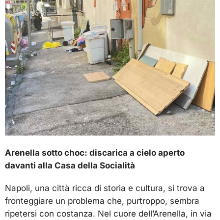
Arenella sotto choc: discarica a cielo aperto
davanti alla Casa della Socialità
Napoli, una città ricca di storia e cultura, si trova a
fronteggiare un problema che, purtroppo, sembra
ripetersi con costanza. Nel cuore dell’Arenella, in via