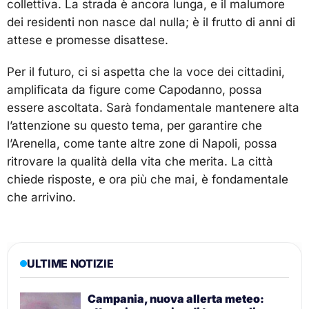
collettiva. La strada è ancora lunga, e il malumore
dei residenti non nasce dal nulla; è il frutto di anni di
attese e promesse disattese.
Per il futuro, ci si aspetta che la voce dei cittadini,
amplificata da figure come Capodanno, possa
essere ascoltata. Sarà fondamentale mantenere alta
l’attenzione su questo tema, per garantire che
l’Arenella, come tante altre zone di Napoli, possa
ritrovare la qualità della vita che merita. La città
chiede risposte, e ora più che mai, è fondamentale
che arrivino.
ULTIME NOTIZIE
Campania, nuova allerta meteo: