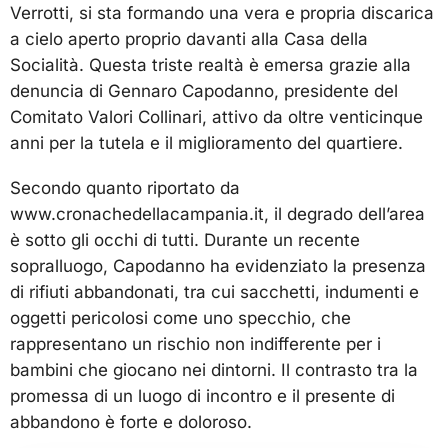
Verrotti, si sta formando una vera e propria discarica
a cielo aperto proprio davanti alla Casa della
Socialità. Questa triste realtà è emersa grazie alla
denuncia di Gennaro Capodanno, presidente del
Comitato Valori Collinari, attivo da oltre venticinque
anni per la tutela e il miglioramento del quartiere.
Secondo quanto riportato da
www.cronachedellacampania.it, il degrado dell’area
è sotto gli occhi di tutti. Durante un recente
sopralluogo, Capodanno ha evidenziato la presenza
di rifiuti abbandonati, tra cui sacchetti, indumenti e
oggetti pericolosi come uno specchio, che
rappresentano un rischio non indifferente per i
bambini che giocano nei dintorni. Il contrasto tra la
promessa di un luogo di incontro e il presente di
abbandono è forte e doloroso.