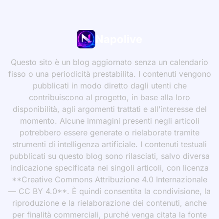
Napolive
Questo sito è un blog aggiornato senza un calendario
fisso o una periodicità prestabilita. I contenuti vengono
pubblicati in modo diretto dagli utenti che
contribuiscono al progetto, in base alla loro
disponibilità, agli argomenti trattati e all’interesse del
momento. Alcune immagini presenti negli articoli
potrebbero essere generate o rielaborate tramite
strumenti di intelligenza artificiale. I contenuti testuali
pubblicati su questo blog sono rilasciati, salvo diversa
indicazione specificata nei singoli articoli, con licenza
**Creative Commons Attribuzione 4.0 Internazionale
— CC BY 4.0**. È quindi consentita la condivisione, la
riproduzione e la rielaborazione dei contenuti, anche
per finalità commerciali, purché venga citata la fonte