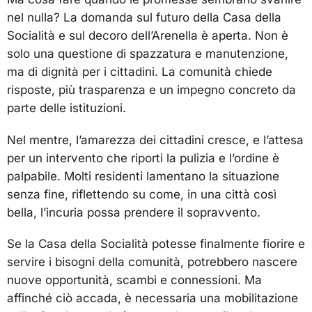
nel nulla? La domanda sul futuro della Casa della
Socialità e sul decoro dell’Arenella è aperta. Non è
solo una questione di spazzatura e manutenzione,
ma di dignità per i cittadini. La comunità chiede
risposte, più trasparenza e un impegno concreto da
parte delle istituzioni.
Nel mentre, l’amarezza dei cittadini cresce, e l’attesa
per un intervento che riporti la pulizia e l’ordine è
palpabile. Molti residenti lamentano la situazione
senza fine, riflettendo su come, in una città così
bella, l’incuria possa prendere il sopravvento.
Se la Casa della Socialità potesse finalmente fiorire e
servire i bisogni della comunità, potrebbero nascere
nuove opportunità, scambi e connessioni. Ma
affinché ciò accada, è necessaria una mobilitazione