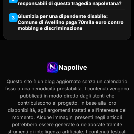
responsabili di questa tragedia napoletana?
Giustizia per una dipendente disabile:
3
Comune di Avellino paga 70mila euro contro
mobbing e discriminazione
Napolive
Questo sito è un blog aggiornato senza un calendario
fisso o una periodicità prestabilita. I contenuti vengono
pubblicati in modo diretto dagli utenti che
contribuiscono al progetto, in base alla loro
disponibilità, agli argomenti trattati e all’interesse del
momento. Alcune immagini presenti negli articoli
potrebbero essere generate o rielaborate tramite
strumenti di intelligenza artificiale. I contenuti testuali