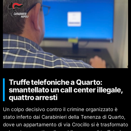
Truffe telefoniche a Quarto:
smantellato un call center illegale,
quattro arresti
Un colpo decisivo contro il crimine organizzato è
stato inferto dai Carabinieri della Tenenza di Quarto,
dove un appartamento di via Crocillo si è trasformato