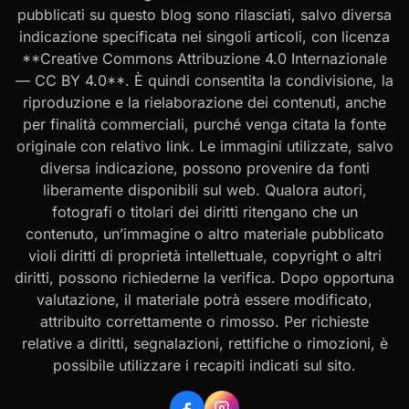
pubblicati su questo blog sono rilasciati, salvo diversa
indicazione specificata nei singoli articoli, con licenza
**Creative Commons Attribuzione 4.0 Internazionale
— CC BY 4.0**. È quindi consentita la condivisione, la
riproduzione e la rielaborazione dei contenuti, anche
per finalità commerciali, purché venga citata la fonte
originale con relativo link. Le immagini utilizzate, salvo
diversa indicazione, possono provenire da fonti
liberamente disponibili sul web. Qualora autori,
fotografi o titolari dei diritti ritengano che un
contenuto, un’immagine o altro materiale pubblicato
violi diritti di proprietà intellettuale, copyright o altri
diritti, possono richiederne la verifica. Dopo opportuna
valutazione, il materiale potrà essere modificato,
attribuito correttamente o rimosso. Per richieste
relative a diritti, segnalazioni, rettifiche o rimozioni, è
possibile utilizzare i recapiti indicati sul sito.