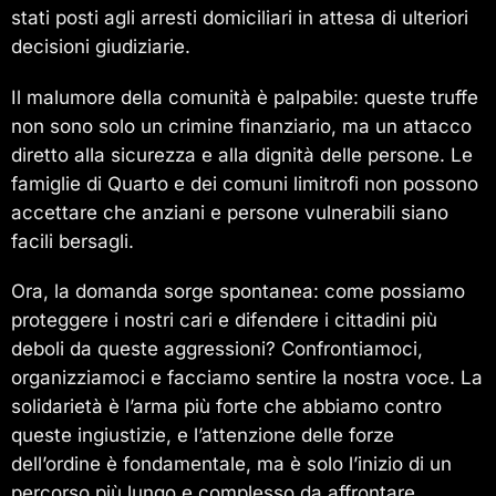
stati posti agli arresti domiciliari in attesa di ulteriori
decisioni giudiziarie.
Il malumore della comunità è palpabile: queste truffe
non sono solo un crimine finanziario, ma un attacco
diretto alla sicurezza e alla dignità delle persone. Le
famiglie di Quarto e dei comuni limitrofi non possono
accettare che anziani e persone vulnerabili siano
facili bersagli.
Ora, la domanda sorge spontanea: come possiamo
proteggere i nostri cari e difendere i cittadini più
deboli da queste aggressioni? Confrontiamoci,
organizziamoci e facciamo sentire la nostra voce. La
solidarietà è l’arma più forte che abbiamo contro
queste ingiustizie, e l’attenzione delle forze
dell’ordine è fondamentale, ma è solo l’inizio di un
percorso più lungo e complesso da affrontare