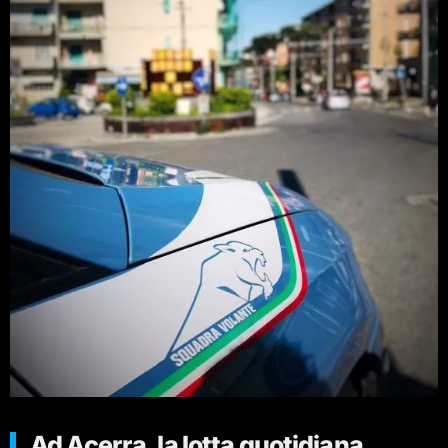
Ad Acerra, la lotta quotidiana