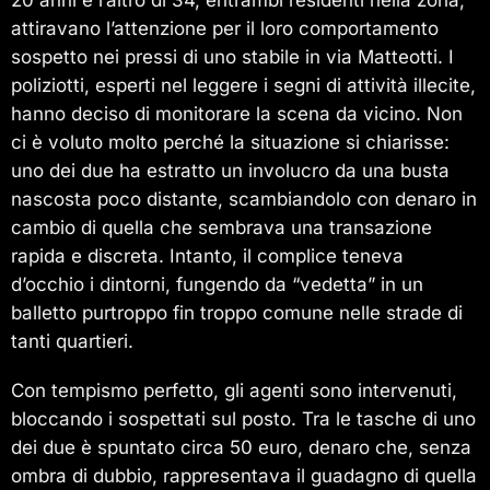
attiravano l’attenzione per il loro comportamento
sospetto nei pressi di uno stabile in via Matteotti. I
poliziotti, esperti nel leggere i segni di attività illecite,
hanno deciso di monitorare la scena da vicino. Non
ci è voluto molto perché la situazione si chiarisse:
uno dei due ha estratto un involucro da una busta
nascosta poco distante, scambiandolo con denaro in
cambio di quella che sembrava una transazione
rapida e discreta. Intanto, il complice teneva
d’occhio i dintorni, fungendo da “vedetta” in un
balletto purtroppo fin troppo comune nelle strade di
tanti quartieri.
Con tempismo perfetto, gli agenti sono intervenuti,
bloccando i sospettati sul posto. Tra le tasche di uno
dei due è spuntato circa 50 euro, denaro che, senza
ombra di dubbio, rappresentava il guadagno di quella