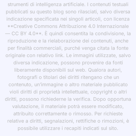
strumenti di intelligenza artificiale. I contenuti testuali
pubblicati su questo blog sono rilasciati, salvo diversa
indicazione specificata nei singoli articoli, con licenza
**Creative Commons Attribuzione 4.0 Internazionale
— CC BY 4.0**. È quindi consentita la condivisione, la
riproduzione e la rielaborazione dei contenuti, anche
per finalità commerciali, purché venga citata la fonte
originale con relativo link. Le immagini utilizzate, salvo
diversa indicazione, possono provenire da fonti
liberamente disponibili sul web. Qualora autori,
fotografi o titolari dei diritti ritengano che un
contenuto, un’immagine o altro materiale pubblicato
violi diritti di proprietà intellettuale, copyright o altri
diritti, possono richiederne la verifica. Dopo opportuna
valutazione, il materiale potrà essere modificato,
attribuito correttamente o rimosso. Per richieste
relative a diritti, segnalazioni, rettifiche o rimozioni, è
possibile utilizzare i recapiti indicati sul sito.