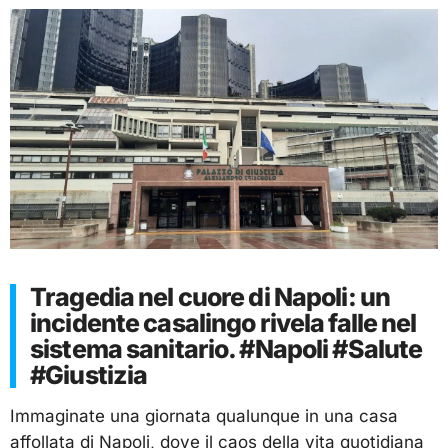
Tragedia nel cuore di Napoli: un
incidente casalingo rivela falle nel
sistema sanitario. #Napoli #Salute
#Giustizia
Immaginate una giornata qualunque in una casa
affollata di Napoli, dove il caos della vita quotidiana