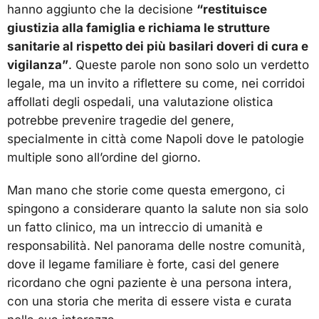
hanno aggiunto che la decisione
“restituisce
giustizia alla famiglia e richiama le strutture
sanitarie al rispetto dei più basilari doveri di cura e
vigilanza”
. Queste parole non sono solo un verdetto
legale, ma un invito a riflettere su come, nei corridoi
affollati degli ospedali, una valutazione olistica
potrebbe prevenire tragedie del genere,
specialmente in città come Napoli dove le patologie
multiple sono all’ordine del giorno.
Man mano che storie come questa emergono, ci
spingono a considerare quanto la salute non sia solo
un fatto clinico, ma un intreccio di umanità e
responsabilità. Nel panorama delle nostre comunità,
dove il legame familiare è forte, casi del genere
ricordano che ogni paziente è una persona intera,
con una storia che merita di essere vista e curata