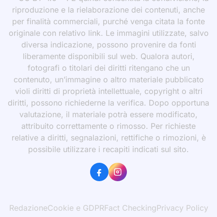
riproduzione e la rielaborazione dei contenuti, anche
per finalità commerciali, purché venga citata la fonte
originale con relativo link. Le immagini utilizzate, salvo
diversa indicazione, possono provenire da fonti
liberamente disponibili sul web. Qualora autori,
fotografi o titolari dei diritti ritengano che un
contenuto, un’immagine o altro materiale pubblicato
violi diritti di proprietà intellettuale, copyright o altri
diritti, possono richiederne la verifica. Dopo opportuna
valutazione, il materiale potrà essere modificato,
attribuito correttamente o rimosso. Per richieste
relative a diritti, segnalazioni, rettifiche o rimozioni, è
possibile utilizzare i recapiti indicati sul sito.
Redazione
Cookie e GDPR
Fact Checking
Privacy Policy