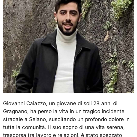
Giovanni Caiazzo, un giovane di soli 28 anni di
Gragnano, ha perso la vita in un tragico incidente
stradale a Seiano, suscitando un profondo dolore in
tutta la comunità. Il suo sogno di una vita serena,
trascorsa tra lavoro e relazioni, è stato spezzato