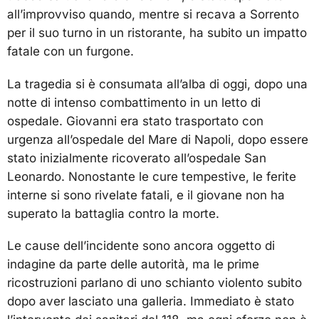
all’improvviso quando, mentre si recava a Sorrento
per il suo turno in un ristorante, ha subito un impatto
fatale con un furgone.
La tragedia si è consumata all’alba di oggi, dopo una
notte di intenso combattimento in un letto di
ospedale. Giovanni era stato trasportato con
urgenza all’ospedale del Mare di Napoli, dopo essere
stato inizialmente ricoverato all’ospedale San
Leonardo. Nonostante le cure tempestive, le ferite
interne si sono rivelate fatali, e il giovane non ha
superato la battaglia contro la morte.
Le cause dell’incidente sono ancora oggetto di
indagine da parte delle autorità, ma le prime
ricostruzioni parlano di uno schianto violento subito
dopo aver lasciato una galleria. Immediato è stato