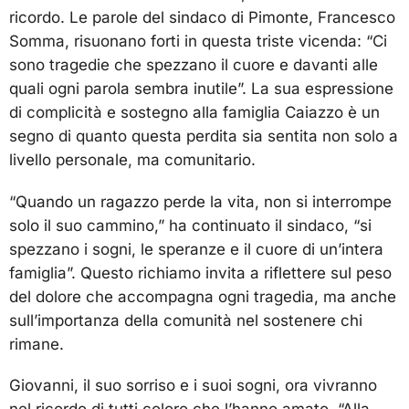
ricordo. Le parole del sindaco di Pimonte, Francesco
Somma, risuonano forti in questa triste vicenda: “Ci
sono tragedie che spezzano il cuore e davanti alle
quali ogni parola sembra inutile”. La sua espressione
di complicità e sostegno alla famiglia Caiazzo è un
segno di quanto questa perdita sia sentita non solo a
livello personale, ma comunitario.
“Quando un ragazzo perde la vita, non si interrompe
solo il suo cammino,” ha continuato il sindaco, “si
spezzano i sogni, le speranze e il cuore di un’intera
famiglia”. Questo richiamo invita a riflettere sul peso
del dolore che accompagna ogni tragedia, ma anche
sull’importanza della comunità nel sostenere chi
rimane.
Giovanni, il suo sorriso e i suoi sogni, ora vivranno