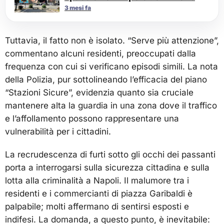
3 mesi fa
Tuttavia, il fatto non è isolato. “Serve più attenzione”,
commentano alcuni residenti, preoccupati dalla
frequenza con cui si verificano episodi simili. La nota
della Polizia, pur sottolineando l’efficacia del piano
“Stazioni Sicure”, evidenzia quanto sia cruciale
mantenere alta la guardia in una zona dove il traffico
e l’affollamento possono rappresentare una
vulnerabilità per i cittadini.
La recrudescenza di furti sotto gli occhi dei passanti
porta a interrogarsi sulla sicurezza cittadina e sulla
lotta alla criminalità a Napoli. Il malumore tra i
residenti e i commercianti di piazza Garibaldi è
palpabile; molti affermano di sentirsi esposti e
indifesi. La domanda, a questo punto, è inevitabile: