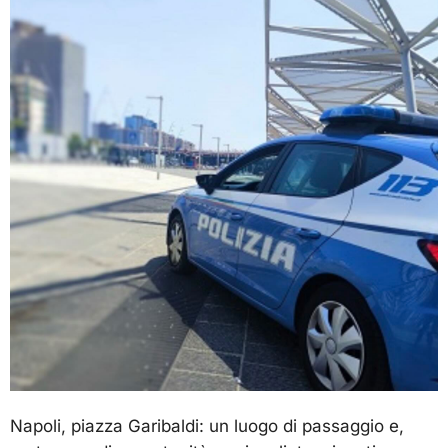
Napoli, piazza Garibaldi: un luogo di passaggio e,