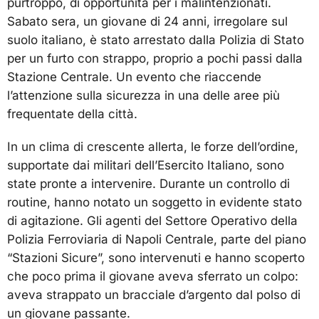
purtroppo, di opportunità per i malintenzionati.
Sabato sera, un giovane di 24 anni, irregolare sul
suolo italiano, è stato arrestato dalla Polizia di Stato
per un furto con strappo, proprio a pochi passi dalla
Stazione Centrale. Un evento che riaccende
l’attenzione sulla sicurezza in una delle aree più
frequentate della città.
In un clima di crescente allerta, le forze dell’ordine,
supportate dai militari dell’Esercito Italiano, sono
state pronte a intervenire. Durante un controllo di
routine, hanno notato un soggetto in evidente stato
di agitazione. Gli agenti del Settore Operativo della
Polizia Ferroviaria di Napoli Centrale, parte del piano
“Stazioni Sicure”, sono intervenuti e hanno scoperto
che poco prima il giovane aveva sferrato un colpo:
aveva strappato un bracciale d’argento dal polso di
un giovane passante.