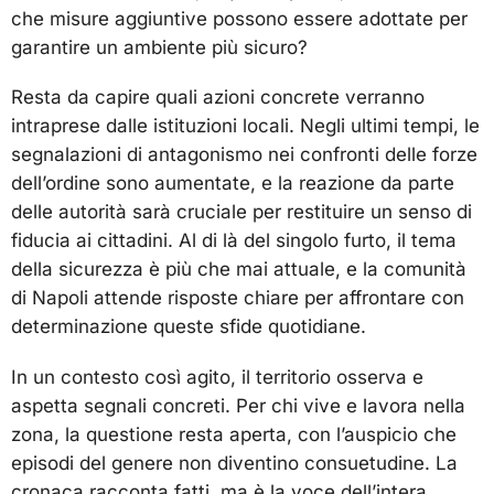
che misure aggiuntive possono essere adottate per
garantire un ambiente più sicuro?
Resta da capire quali azioni concrete verranno
intraprese dalle istituzioni locali. Negli ultimi tempi, le
segnalazioni di antagonismo nei confronti delle forze
dell’ordine sono aumentate, e la reazione da parte
delle autorità sarà cruciale per restituire un senso di
fiducia ai cittadini. Al di là del singolo furto, il tema
della sicurezza è più che mai attuale, e la comunità
di Napoli attende risposte chiare per affrontare con
determinazione queste sfide quotidiane.
In un contesto così agito, il territorio osserva e
aspetta segnali concreti. Per chi vive e lavora nella
zona, la questione resta aperta, con l’auspicio che
episodi del genere non diventino consuetudine. La
cronaca racconta fatti, ma è la voce dell’intera