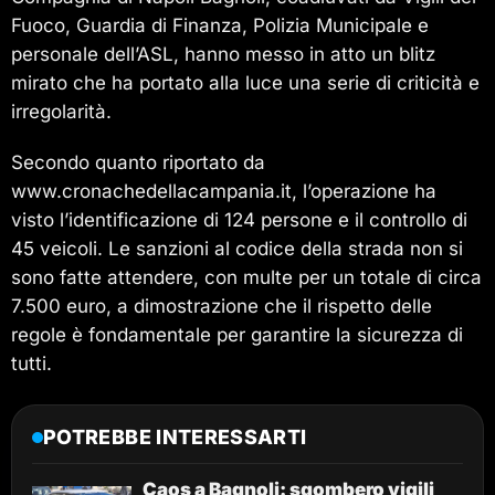
Fuoco, Guardia di Finanza, Polizia Municipale e
personale dell’ASL, hanno messo in atto un blitz
mirato che ha portato alla luce una serie di criticità e
irregolarità.
Secondo quanto riportato da
www.cronachedellacampania.it, l’operazione ha
visto l’identificazione di 124 persone e il controllo di
45 veicoli. Le sanzioni al codice della strada non si
sono fatte attendere, con multe per un totale di circa
7.500 euro, a dimostrazione che il rispetto delle
regole è fondamentale per garantire la sicurezza di
tutti.
POTREBBE INTERESSARTI
Caos a Bagnoli: sgombero vigili