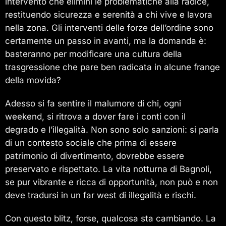
intervento che elimini le problematiche alla radice,
restituendo sicurezza e serenità a chi vive e lavora
nella zona. Gli interventi delle forze dell’ordine sono
certamente un passo in avanti, ma la domanda è:
basteranno per modificare una cultura della
trasgressione che pare ben radicata in alcune frange
della movida?
Adesso si fa sentire il malumore di chi, ogni
weekend, si ritrova a dover fare i conti con il
degrado e l’illegalità. Non sono solo sanzioni: si parla
di un contesto sociale che prima di essere
patrimonio di divertimento, dovrebbe essere
preservato e rispettato. La vita notturna di Bagnoli,
se pur vibrante e ricca di opportunità, non può e non
deve tradursi in un far west di illegalità e rischi.
Con questo blitz, forse, qualcosa sta cambiando. La