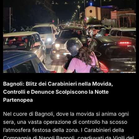
Bagnoli: Blitz dei Carabinieri nella Movida,
Controlli e Denunce Scolpiscono la Notte
Partenopea
Nel cuore di Bagnoli, dove la movida si anima ogni
sera, una vasta operazione di controllo ha scosso
l’atmosfera festosa della zona. I Carabinieri della
Compagnia di Napoli Bagnoli, coadiuvati da Vigili del