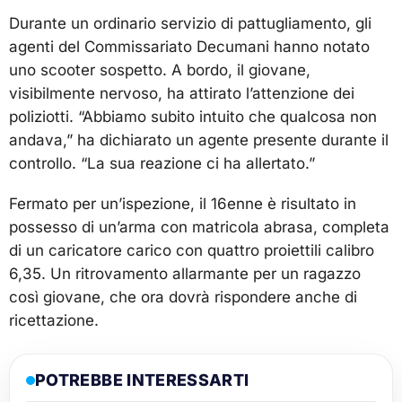
Durante un ordinario servizio di pattugliamento, gli
agenti del Commissariato Decumani hanno notato
uno scooter sospetto. A bordo, il giovane,
visibilmente nervoso, ha attirato l’attenzione dei
poliziotti. “Abbiamo subito intuito che qualcosa non
andava,” ha dichiarato un agente presente durante il
controllo. “La sua reazione ci ha allertato.”
Fermato per un’ispezione, il 16enne è risultato in
possesso di un’arma con matricola abrasa, completa
di un caricatore carico con quattro proiettili calibro
6,35. Un ritrovamento allarmante per un ragazzo
così giovane, che ora dovrà rispondere anche di
ricettazione.
POTREBBE INTERESSARTI