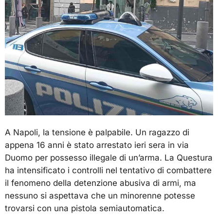
A Napoli, la tensione è palpabile. Un ragazzo di
appena 16 anni è stato arrestato ieri sera in via
Duomo per possesso illegale di un’arma. La Questura
ha intensificato i controlli nel tentativo di combattere
il fenomeno della detenzione abusiva di armi, ma
nessuno si aspettava che un minorenne potesse
trovarsi con una pistola semiautomatica.