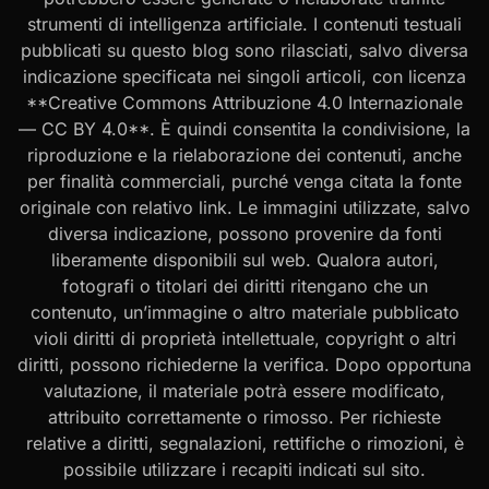
strumenti di intelligenza artificiale. I contenuti testuali
pubblicati su questo blog sono rilasciati, salvo diversa
indicazione specificata nei singoli articoli, con licenza
**Creative Commons Attribuzione 4.0 Internazionale
— CC BY 4.0**. È quindi consentita la condivisione, la
riproduzione e la rielaborazione dei contenuti, anche
per finalità commerciali, purché venga citata la fonte
originale con relativo link. Le immagini utilizzate, salvo
diversa indicazione, possono provenire da fonti
liberamente disponibili sul web. Qualora autori,
fotografi o titolari dei diritti ritengano che un
contenuto, un’immagine o altro materiale pubblicato
violi diritti di proprietà intellettuale, copyright o altri
diritti, possono richiederne la verifica. Dopo opportuna
valutazione, il materiale potrà essere modificato,
attribuito correttamente o rimosso. Per richieste
relative a diritti, segnalazioni, rettifiche o rimozioni, è
possibile utilizzare i recapiti indicati sul sito.