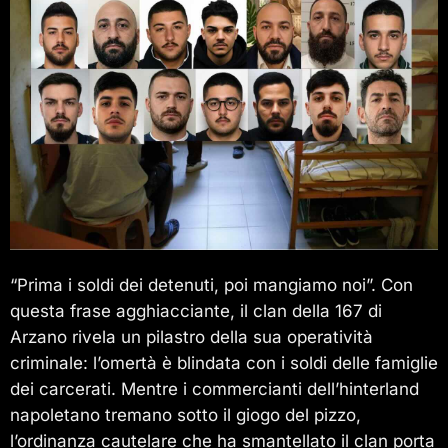
“Prima i soldi dei detenuti, poi mangiamo noi”. Con
questa frase agghiacciante, il clan della 167 di
Arzano rivela un pilastro della sua operatività
criminale: l’omertà è blindata con i soldi delle famiglie
dei carcerati. Mentre i commercianti dell’hinterland
napoletano tremano sotto il giogo del pizzo,
l’ordinanza cautelare che ha smantellato il clan porta