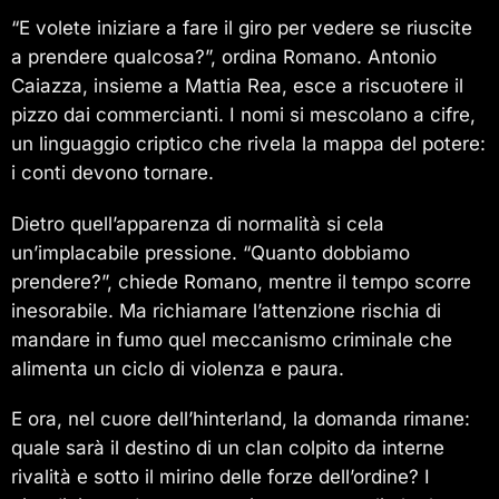
“E volete iniziare a fare il giro per vedere se riuscite
a prendere qualcosa?”, ordina Romano. Antonio
Caiazza, insieme a Mattia Rea, esce a riscuotere il
pizzo dai commercianti. I nomi si mescolano a cifre,
un linguaggio criptico che rivela la mappa del potere:
i conti devono tornare.
Dietro quell’apparenza di normalità si cela
un’implacabile pressione. “Quanto dobbiamo
prendere?”, chiede Romano, mentre il tempo scorre
inesorabile. Ma richiamare l’attenzione rischia di
mandare in fumo quel meccanismo criminale che
alimenta un ciclo di violenza e paura.
E ora, nel cuore dell’hinterland, la domanda rimane:
quale sarà il destino di un clan colpito da interne
rivalità e sotto il mirino delle forze dell’ordine? I