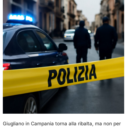
Giugliano in Campania torna alla ribalta, ma non per