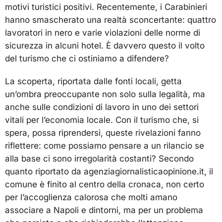
motivi turistici positivi. Recentemente, i Carabinieri
hanno smascherato una realtà sconcertante: quattro
lavoratori in nero e varie violazioni delle norme di
sicurezza in alcuni hotel. È davvero questo il volto
del turismo che ci ostiniamo a difendere?
La scoperta, riportata dalle fonti locali, getta
un’ombra preoccupante non solo sulla legalità, ma
anche sulle condizioni di lavoro in uno dei settori
vitali per l’economia locale. Con il turismo che, si
spera, possa riprendersi, queste rivelazioni fanno
riflettere: come possiamo pensare a un rilancio se
alla base ci sono irregolarità costanti? Secondo
quanto riportato da agenziagiornalisticaopinione.it, il
comune è finito al centro della cronaca, non certo
per l’accoglienza calorosa che molti amano
associare a Napoli e dintorni, ma per un problema