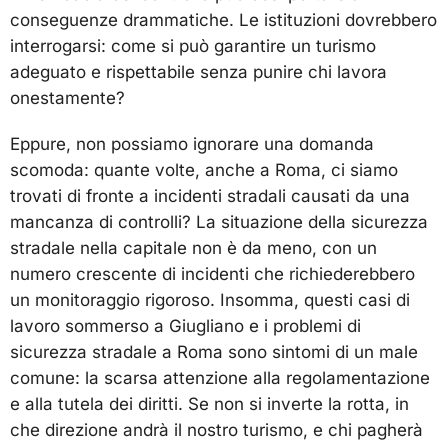
conseguenze drammatiche. Le istituzioni dovrebbero
interrogarsi: come si può garantire un turismo
adeguato e rispettabile senza punire chi lavora
onestamente?
Eppure, non possiamo ignorare una domanda
scomoda: quante volte, anche a Roma, ci siamo
trovati di fronte a incidenti stradali causati da una
mancanza di controlli? La situazione della sicurezza
stradale nella capitale non è da meno, con un
numero crescente di incidenti che richiederebbero
un monitoraggio rigoroso. Insomma, questi casi di
lavoro sommerso a Giugliano e i problemi di
sicurezza stradale a Roma sono sintomi di un male
comune: la scarsa attenzione alla regolamentazione
e alla tutela dei diritti. Se non si inverte la rotta, in
che direzione andrà il nostro turismo, e chi pagherà