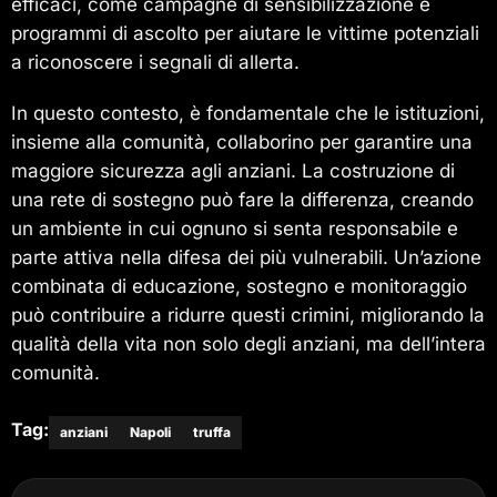
efficaci, come campagne di sensibilizzazione e
programmi di ascolto per aiutare le vittime potenziali
a riconoscere i segnali di allerta.
In questo contesto, è fondamentale che le istituzioni,
insieme alla comunità, collaborino per garantire una
maggiore sicurezza agli anziani. La costruzione di
una rete di sostegno può fare la differenza, creando
un ambiente in cui ognuno si senta responsabile e
parte attiva nella difesa dei più vulnerabili. Un’azione
combinata di educazione, sostegno e monitoraggio
può contribuire a ridurre questi crimini, migliorando la
qualità della vita non solo degli anziani, ma dell’intera
comunità.
Tag:
anziani
Napoli
truffa