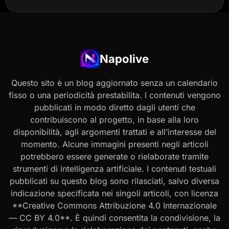
Napolive
Questo sito è un blog aggiornato senza un calendario
fisso o una periodicità prestabilita. I contenuti vengono
pubblicati in modo diretto dagli utenti che
contribuiscono al progetto, in base alla loro
disponibilità, agli argomenti trattati e all’interesse del
momento. Alcune immagini presenti negli articoli
potrebbero essere generate o rielaborate tramite
strumenti di intelligenza artificiale. I contenuti testuali
pubblicati su questo blog sono rilasciati, salvo diversa
indicazione specificata nei singoli articoli, con licenza
**Creative Commons Attribuzione 4.0 Internazionale
— CC BY 4.0**. È quindi consentita la condivisione, la