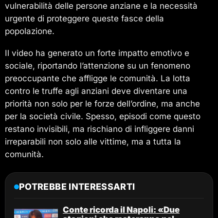
vulnerabilità delle persone anziane e la necessità
urgente di proteggere queste fasce della
popolazione.
Il video ha generato un forte impatto emotivo e
sociale, riportando l’attenzione su un fenomeno
preoccupante che affligge le comunità. La lotta
contro le truffe agli anziani deve diventare una
priorità non solo per le forze dell’ordine, ma anche
per la società civile. Spesso, episodi come questo
restano invisibili, ma rischiano di infliggere danni
irreparabili non solo alle vittime, ma a tutta la
comunità.
POTREBBE INTERESSARTI
Conte ricorda il Napoli: «Due