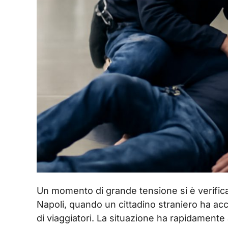
Un momento di grande tensione si è verificat
Napoli, quando un cittadino straniero ha ac
di viaggiatori. La situazione ha rapidamente 