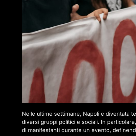
Nelle ultime settimane, Napoli è diventata t
diversi gruppi politici e sociali. In particola
di manifestanti durante un evento, definendoli