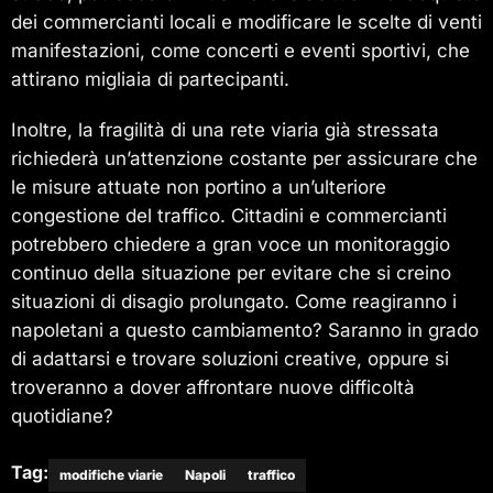
dei commercianti locali e modificare le scelte di venti
manifestazioni, come concerti e eventi sportivi, che
attirano migliaia di partecipanti.
Inoltre, la fragilità di una rete viaria già stressata
richiederà un’attenzione costante per assicurare che
le misure attuate non portino a un’ulteriore
congestione del traffico. Cittadini e commercianti
potrebbero chiedere a gran voce un monitoraggio
continuo della situazione per evitare che si creino
situazioni di disagio prolungato. Come reagiranno i
napoletani a questo cambiamento? Saranno in grado
di adattarsi e trovare soluzioni creative, oppure si
troveranno a dover affrontare nuove difficoltà
quotidiane?
Tag:
modifiche viarie
Napoli
traffico