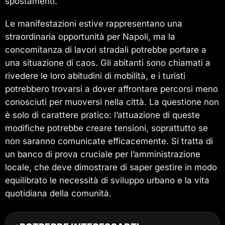
spostamenti.
Le manifestazioni estive rappresentano una
straordinaria opportunità per Napoli, ma la
concomitanza di lavori stradali potrebbe portare a
una situazione di caos. Gli abitanti sono chiamati a
rivedere le loro abitudini di mobilità, e i turisti
potrebbero trovarsi a dover affrontare percorsi meno
conosciuti per muoversi nella città. La questione non
è solo di carattere pratico: l’attuazione di queste
modifiche potrebbe creare tensioni, soprattutto se
non saranno comunicate efficacemente. Si tratta di
un banco di prova cruciale per l’amministrazione
locale, che deve dimostrare di saper gestire in modo
equilibrato le necessità di sviluppo urbano e la vita
quotidiana della comunità.