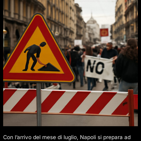
Con l’arrivo del mese di luglio, Napoli si prepara ad