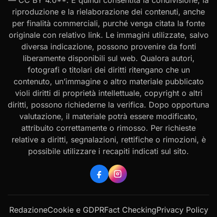
riproduzione e la rielaborazione dei contenuti, anche
per finalità commerciali, purché venga citata la fonte
originale con relativo link. Le immagini utilizzate, salvo
diversa indicazione, possono provenire da fonti
liberamente disponibili sul web. Qualora autori,
fotografi o titolari dei diritti ritengano che un
contenuto, un’immagine o altro materiale pubblicato
violi diritti di proprietà intellettuale, copyright o altri
diritti, possono richiederne la verifica. Dopo opportuna
valutazione, il materiale potrà essere modificato,
attribuito correttamente o rimosso. Per richieste
relative a diritti, segnalazioni, rettifiche o rimozioni, è
possibile utilizzare i recapiti indicati sul sito.
Redazione
Cookie e GDPR
Fact Checking
Privacy Policy