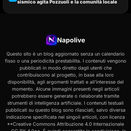
sismico agita Pozzuoli e la comunità locale
Napolive
Questo sito è un blog aggiornato senza un calendario
fisso o una periodicità prestabilita. I contenuti vengono
pubblicati in modo diretto dagli utenti che
contribuiscono al progetto, in base alla loro
disponibilità, agli argomenti trattati e all’interesse del
momento. Alcune immagini presenti negli articoli
potrebbero essere generate o rielaborate tramite
strumenti di intelligenza artificiale. I contenuti testuali
pubblicati su questo blog sono rilasciati, salvo diversa
indicazione specificata nei singoli articoli, con licenza
**Creative Commons Attribuzione 4.0 Internazionale
— CC BY 4.0**. È quindi consentita la condivisione, la