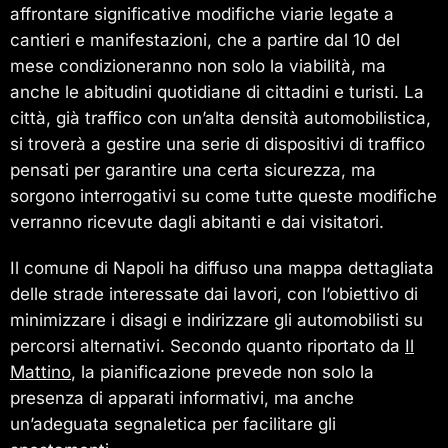
affrontare significative modifiche viarie legate a
cantieri e manifestazioni, che a partire dal 10 del
mese condizioneranno non solo la viabilità, ma
anche le abitudini quotidiane di cittadini e turisti. La
città, già traffico con un’alta densità automobilistica,
si troverà a gestire una serie di dispositivi di traffico
pensati per garantire una certa sicurezza, ma
sorgono interrogativi su come tutte queste modifiche
verranno ricevute dagli abitanti e dai visitatori.
Il comune di Napoli ha diffuso una mappa dettagliata
delle strade interessate dai lavori, con l’obiettivo di
minimizzare i disagi e indirizzare gli automobilisti su
percorsi alternativi. Secondo quanto riportato da
Il
Mattino
, la pianificazione prevede non solo la
presenza di apparati informativi, ma anche
un’adeguata segnaletica per facilitare gli