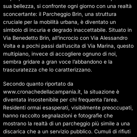
sua bellezza, si confronte ogni giorno con una realtà
sconcertante: il Parcheggio Brin, una struttura
cruciale per la mobilità urbana, è diventato un
simbolo di incuria e degrado inaccettabile. Situato in
Via Benedetto Brin, all’incrocio con Via Alessandro
Volta e a pochi passi dall’uscita di Via Marina, questo
multipiano, invece di accogliere ognuno di noi,
sembra gridare a gran voce l’abbandono e la
trascuratezza che lo caratterizzano.
Secondo quanto riportato da
www.cronachedellacampania.it, la situazione è
diventata insostenibile per chi frequenta l’area.
Residenti ormai esasperati, visibilmente preoccupati,
hanno raccolto segnalazioni e fotografie che
mostrano la realtà di un parcheggio più simile a una
discarica che a un servizio pubblico. Cumuli di rifiuti