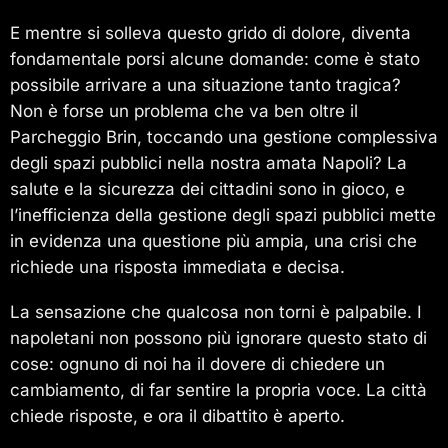
E mentre si solleva questo grido di dolore, diventa
fondamentale porsi alcune domande: come è stato
possibile arrivare a una situazione tanto tragica?
Non è forse un problema che va ben oltre il
Parcheggio Brin, toccando una gestione complessiva
degli spazi pubblici nella nostra amata Napoli? La
salute e la sicurezza dei cittadini sono in gioco, e
l’inefficienza della gestione degli spazi pubblici mette
in evidenza una questione più ampia, una crisi che
richiede una risposta immediata e decisa.
La sensazione che qualcosa non torni è palpabile. I
napoletani non possono più ignorare questo stato di
cose: ognuno di noi ha il dovere di chiedere un
cambiamento, di far sentire la propria voce. La città
chiede risposte, e ora il dibattito è aperto.