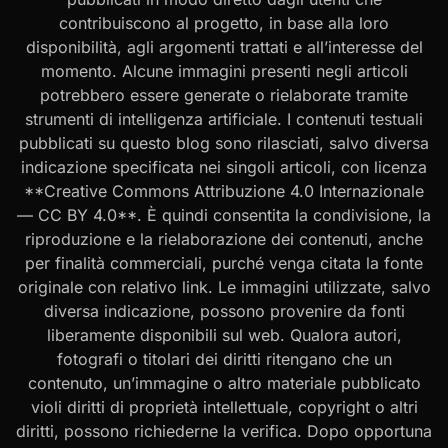
contribuiscono al progetto, in base alla loro
disponibilità, agli argomenti trattati e all’interesse del
momento. Alcune immagini presenti negli articoli
potrebbero essere generate o rielaborate tramite
strumenti di intelligenza artificiale. I contenuti testuali
pubblicati su questo blog sono rilasciati, salvo diversa
indicazione specificata nei singoli articoli, con licenza
**Creative Commons Attribuzione 4.0 Internazionale
— CC BY 4.0**. È quindi consentita la condivisione, la
riproduzione e la rielaborazione dei contenuti, anche
per finalità commerciali, purché venga citata la fonte
originale con relativo link. Le immagini utilizzate, salvo
diversa indicazione, possono provenire da fonti
liberamente disponibili sul web. Qualora autori,
fotografi o titolari dei diritti ritengano che un
contenuto, un’immagine o altro materiale pubblicato
violi diritti di proprietà intellettuale, copyright o altri
diritti, possono richiederne la verifica. Dopo opportuna