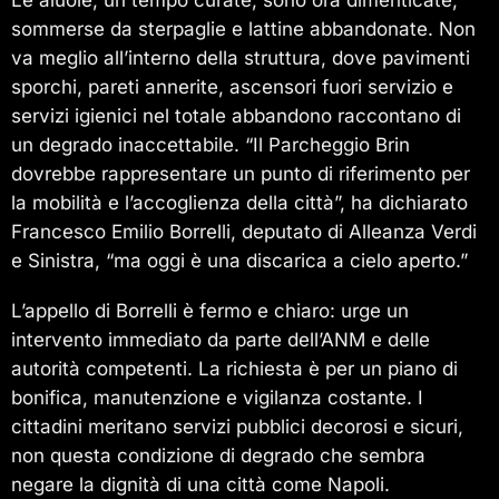
sommerse da sterpaglie e lattine abbandonate. Non
va meglio all’interno della struttura, dove pavimenti
sporchi, pareti annerite, ascensori fuori servizio e
servizi igienici nel totale abbandono raccontano di
un degrado inaccettabile. “Il Parcheggio Brin
dovrebbe rappresentare un punto di riferimento per
la mobilità e l’accoglienza della città”, ha dichiarato
Francesco Emilio Borrelli, deputato di Alleanza Verdi
e Sinistra, “ma oggi è una discarica a cielo aperto.”
L’appello di Borrelli è fermo e chiaro: urge un
intervento immediato da parte dell’ANM e delle
autorità competenti. La richiesta è per un piano di
bonifica, manutenzione e vigilanza costante. I
cittadini meritano servizi pubblici decorosi e sicuri,
non questa condizione di degrado che sembra
negare la dignità di una città come Napoli.