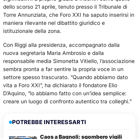
dello scorso 21 aprile, tenuto presso il Tribunale di
Torre Annunziata, che Foro XXI ha saputo inserirsi in
maniera rilevante nel dibattito giuridico e
istituzionale della zona.
Con Riggi alla presidenza, accompagnato dalla
nuova segretaria Maria Ambrosio e dalla
responsabile media Simonetta Vitiello, l’associazione
sembra pronta a far sentire la propria voce in un
settore spesso trascurato. “Quando abbiamo dato
vita a Foro XXI”, ha dichiarato il fondatore Elio
D’Aquino, “lo abbiamo fatto con un’idea semplice:
creare un luogo di confronto autentico tra colleghi.”
POTREBBE INTERESSARTI
Caos a Bagnoli: sgombero vigili