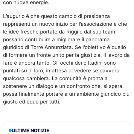
con nuove energie.
L’augurio è che questo cambio di presidenza
rappresenti un nuovo inizio per l’associazione e che
le idee fresche portate da Riggi e dal suo team
possano contribuire a migliorare il panorama
giuridico di Torre Annunziata. Se l’obiettivo è quello
di formare un fronte unito per la giustizia, il lavoro da
fare è ancora tanto. Gli occhi dei cittadini sono
puntati su di loro, in attesa di vedere se davvero
qualcosa cambierà. La comunità è pronta a
sostenere un dialogo e un confronto che, si spera,
possa finalmente portare a un ambiente giuridico più
giusto ed equo per tutti.
ULTIME NOTIZIE