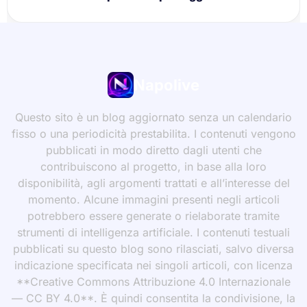
Napolive
Questo sito è un blog aggiornato senza un calendario
fisso o una periodicità prestabilita. I contenuti vengono
pubblicati in modo diretto dagli utenti che
contribuiscono al progetto, in base alla loro
disponibilità, agli argomenti trattati e all’interesse del
momento. Alcune immagini presenti negli articoli
potrebbero essere generate o rielaborate tramite
strumenti di intelligenza artificiale. I contenuti testuali
pubblicati su questo blog sono rilasciati, salvo diversa
indicazione specificata nei singoli articoli, con licenza
**Creative Commons Attribuzione 4.0 Internazionale
— CC BY 4.0**. È quindi consentita la condivisione, la