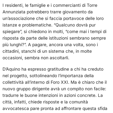
I residenti, le famiglie e i commercianti di Torre
Annunziata potrebbero trarre giovamento da
un’associazione che si faccia portavoce delle loro
istanze e problematiche. “Qualcuno dovrà pur
spiegare”, si chiedono in molti, “come mai i tempi di
risposta da parte delle istituzioni sembrano sempre
più lunghi?”. A pagare, ancora una volta, sono i
cittadini, stanchi di un sistema che, in molte
occasioni, sembra non ascoltarli.
D’Aquino ha espresso gratitudine a chi ha creduto
nel progetto, sottolineando l’importanza della
collettività all’interno di Foro XXI. Ma è chiaro che il
nuovo gruppo dirigente avrà un compito non facile:
tradurre le buone intenzioni in azioni concrete. La
città, infatti, chiede risposte e la comunità
avvocatesca pare pronta ad affrontare questa sfida