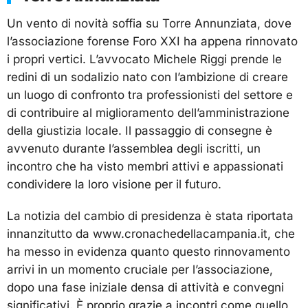
Un vento di novità soffia su Torre Annunziata, dove
l’associazione forense Foro XXI ha appena rinnovato
i propri vertici. L’avvocato Michele Riggi prende le
redini di un sodalizio nato con l’ambizione di creare
un luogo di confronto tra professionisti del settore e
di contribuire al miglioramento dell’amministrazione
della giustizia locale. Il passaggio di consegne è
avvenuto durante l’assemblea degli iscritti, un
incontro che ha visto membri attivi e appassionati
condividere la loro visione per il futuro.
La notizia del cambio di presidenza è stata riportata
innanzitutto da www.cronachedellacampania.it, che
ha messo in evidenza quanto questo rinnovamento
arrivi in un momento cruciale per l’associazione,
dopo una fase iniziale densa di attività e convegni
significativi. È proprio grazie a incontri come quello