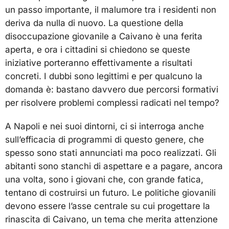
un passo importante, il malumore tra i residenti non
deriva da nulla di nuovo. La questione della
disoccupazione giovanile a Caivano è una ferita
aperta, e ora i cittadini si chiedono se queste
iniziative porteranno effettivamente a risultati
concreti. I dubbi sono legittimi e per qualcuno la
domanda è: bastano davvero due percorsi formativi
per risolvere problemi complessi radicati nel tempo?
A Napoli e nei suoi dintorni, ci si interroga anche
sull’efficacia di programmi di questo genere, che
spesso sono stati annunciati ma poco realizzati. Gli
abitanti sono stanchi di aspettare e a pagare, ancora
una volta, sono i giovani che, con grande fatica,
tentano di costruirsi un futuro. Le politiche giovanili
devono essere l’asse centrale su cui progettare la
rinascita di Caivano, un tema che merita attenzione