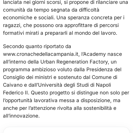
lanciata nei giorni scorsi, si propone di rilanciare una
comunità da tempo segnata da difficoltà
economiche e sociali. Una speranza concreta per i
ragazzi, che possono ora approfittare di percorsi
formativi mirati a prepararli al mondo del lavoro.
Secondo quanto riportato da
www.cronachedellacampania.it, l’Academy nasce
all’interno della Urban Regeneration Factory, un
programma ambizioso voluto dalla Presidenza del
Consiglio dei ministri e sostenuto dal Comune di
Caivano e dall’Università degli Studi di Napoli
Federico II. Questo progetto si distingue non solo per
l’opportunità lavorativa messa a disposizione, ma
anche per l’attenzione rivolta alla sostenibilità e
all’innovazione.