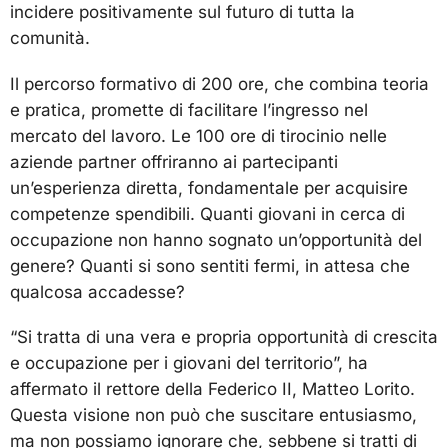
incidere positivamente sul futuro di tutta la
comunità.
Il percorso formativo di 200 ore, che combina teoria
e pratica, promette di facilitare l’ingresso nel
mercato del lavoro. Le 100 ore di tirocinio nelle
aziende partner offriranno ai partecipanti
un’esperienza diretta, fondamentale per acquisire
competenze spendibili. Quanti giovani in cerca di
occupazione non hanno sognato un’opportunità del
genere? Quanti si sono sentiti fermi, in attesa che
qualcosa accadesse?
“Si tratta di una vera e propria opportunità di crescita
e occupazione per i giovani del territorio”, ha
affermato il rettore della Federico II, Matteo Lorito.
Questa visione non può che suscitare entusiasmo,
ma non possiamo ignorare che, sebbene si tratti di