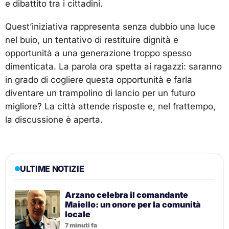
e dibattito tra i cittadini.
Quest’iniziativa rappresenta senza dubbio una luce
nel buio, un tentativo di restituire dignità e
opportunità a una generazione troppo spesso
dimenticata. La parola ora spetta ai ragazzi: saranno
in grado di cogliere questa opportunità e farla
diventare un trampolino di lancio per un futuro
migliore? La città attende risposte e, nel frattempo,
la discussione è aperta.
ULTIME NOTIZIE
Arzano celebra il comandante
Maiello: un onore per la comunità
locale
7 minuti fa