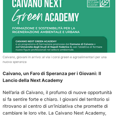
Caivano, giovani in arrivo: al via i corsi green e agroalimentari per una
nuova speranza
Caivano, un Faro di Speranza per i Giovani: Il
Lancio della Next Academy
Nell’aria di Caivano, il profumo di nuove opportunità
si fa sentire forte e chiaro. I giovani del territorio si
ritrovano al centro di un’iniziativa che promette di
cambiare le loro vite. La Caivano Next Academy,