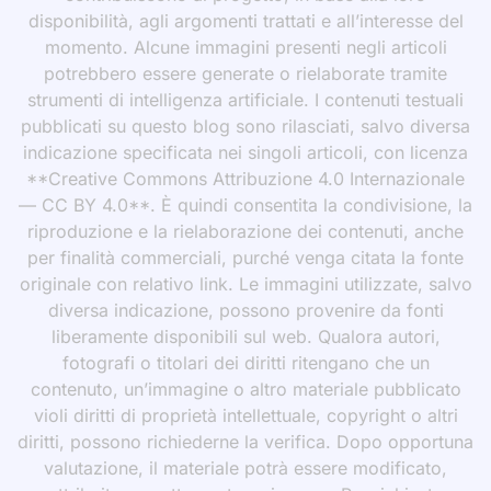
disponibilità, agli argomenti trattati e all’interesse del
momento. Alcune immagini presenti negli articoli
potrebbero essere generate o rielaborate tramite
strumenti di intelligenza artificiale. I contenuti testuali
pubblicati su questo blog sono rilasciati, salvo diversa
indicazione specificata nei singoli articoli, con licenza
**Creative Commons Attribuzione 4.0 Internazionale
— CC BY 4.0**. È quindi consentita la condivisione, la
riproduzione e la rielaborazione dei contenuti, anche
per finalità commerciali, purché venga citata la fonte
originale con relativo link. Le immagini utilizzate, salvo
diversa indicazione, possono provenire da fonti
liberamente disponibili sul web. Qualora autori,
fotografi o titolari dei diritti ritengano che un
contenuto, un’immagine o altro materiale pubblicato
violi diritti di proprietà intellettuale, copyright o altri
diritti, possono richiederne la verifica. Dopo opportuna
valutazione, il materiale potrà essere modificato,