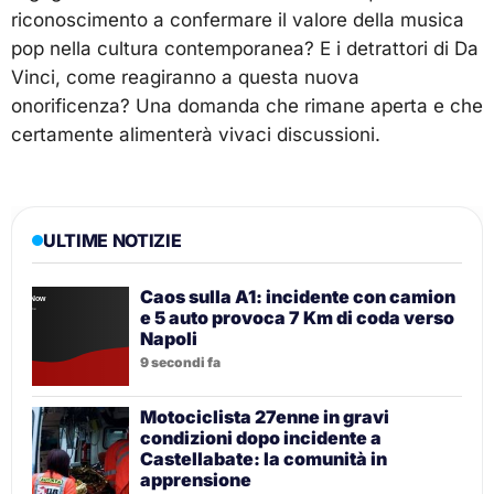
riconoscimento a confermare il valore della musica
pop nella cultura contemporanea? E i detrattori di Da
Vinci, come reagiranno a questa nuova
onorificenza? Una domanda che rimane aperta e che
certamente alimenterà vivaci discussioni.
ULTIME NOTIZIE
Caos sulla A1: incidente con camion
e 5 auto provoca 7 Km di coda verso
Napoli
9 secondi fa
Motociclista 27enne in gravi
condizioni dopo incidente a
Castellabate: la comunità in
apprensione