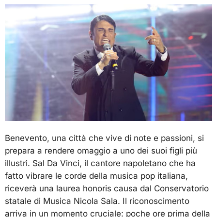
Benevento, una città che vive di note e passioni, si
prepara a rendere omaggio a uno dei suoi figli più
illustri. Sal Da Vinci, il cantore napoletano che ha
fatto vibrare le corde della musica pop italiana,
riceverà una laurea honoris causa dal Conservatorio
statale di Musica Nicola Sala. Il riconoscimento
arriva in un momento cruciale: poche ore prima della