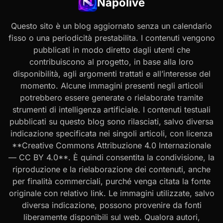
Napolive
Questo sito è un blog aggiornato senza un calendario
fisso o una periodicità prestabilita. I contenuti vengono
pubblicati in modo diretto dagli utenti che
contribuiscono al progetto, in base alla loro
disponibilità, agli argomenti trattati e all’interesse del
momento. Alcune immagini presenti negli articoli
potrebbero essere generate o rielaborate tramite
strumenti di intelligenza artificiale. I contenuti testuali
pubblicati su questo blog sono rilasciati, salvo diversa
indicazione specificata nei singoli articoli, con licenza
**Creative Commons Attribuzione 4.0 Internazionale
— CC BY 4.0**. È quindi consentita la condivisione, la
riproduzione e la rielaborazione dei contenuti, anche
per finalità commerciali, purché venga citata la fonte
originale con relativo link. Le immagini utilizzate, salvo
diversa indicazione, possono provenire da fonti
liberamente disponibili sul web. Qualora autori,