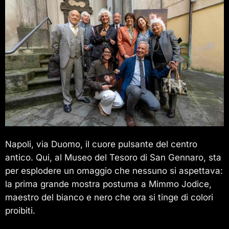
Napoli, via Duomo, il cuore pulsante del centro
antico. Qui, al Museo del Tesoro di San Gennaro, sta
per esplodere un omaggio che nessuno si aspettava:
la prima grande mostra postuma a Mimmo Jodice,
maestro del bianco e nero che ora si tinge di colori
proibiti.