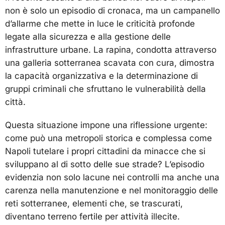
non è solo un episodio di cronaca, ma un campanello
d’allarme che mette in luce le criticità profonde
legate alla sicurezza e alla gestione delle
infrastrutture urbane. La rapina, condotta attraverso
una galleria sotterranea scavata con cura, dimostra
la capacità organizzativa e la determinazione di
gruppi criminali che sfruttano le vulnerabilità della
città.
Questa situazione impone una riflessione urgente:
come può una metropoli storica e complessa come
Napoli tutelare i propri cittadini da minacce che si
sviluppano al di sotto delle sue strade? L’episodio
evidenzia non solo lacune nei controlli ma anche una
carenza nella manutenzione e nel monitoraggio delle
reti sotterranee, elementi che, se trascurati,
diventano terreno fertile per attività illecite.