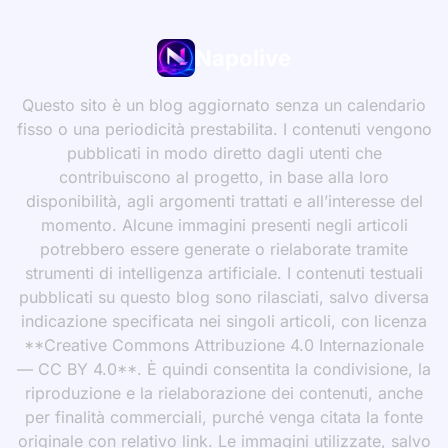
Napolive
Questo sito è un blog aggiornato senza un calendario
fisso o una periodicità prestabilita. I contenuti vengono
pubblicati in modo diretto dagli utenti che
contribuiscono al progetto, in base alla loro
disponibilità, agli argomenti trattati e all’interesse del
momento. Alcune immagini presenti negli articoli
potrebbero essere generate o rielaborate tramite
strumenti di intelligenza artificiale. I contenuti testuali
pubblicati su questo blog sono rilasciati, salvo diversa
indicazione specificata nei singoli articoli, con licenza
**Creative Commons Attribuzione 4.0 Internazionale
— CC BY 4.0**. È quindi consentita la condivisione, la
riproduzione e la rielaborazione dei contenuti, anche
per finalità commerciali, purché venga citata la fonte
originale con relativo link. Le immagini utilizzate, salvo