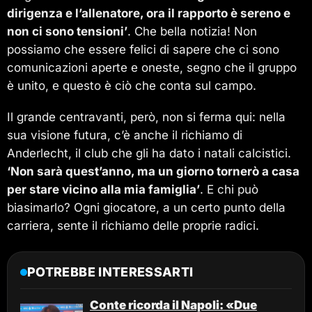
dirigenza e l’allenatore, ora il rapporto è sereno e
non ci sono tensioni’
. Che bella notizia! Non
possiamo che essere felici di sapere che ci sono
comunicazioni aperte e oneste, segno che il gruppo
è unito, e questo è ciò che conta sul campo.
Il grande centravanti, però, non si ferma qui: nella
sua visione futura, c’è anche il richiamo di
Anderlecht, il club che gli ha dato i natali calcistici.
‘Non sarà quest’anno, ma un giorno tornerò a casa
per stare vicino alla mia famiglia’
. E chi può
biasimarlo? Ogni giocatore, a un certo punto della
carriera, sente il richiamo delle proprie radici.
POTREBBE INTERESSARTI
Conte ricorda il Napoli: «Due