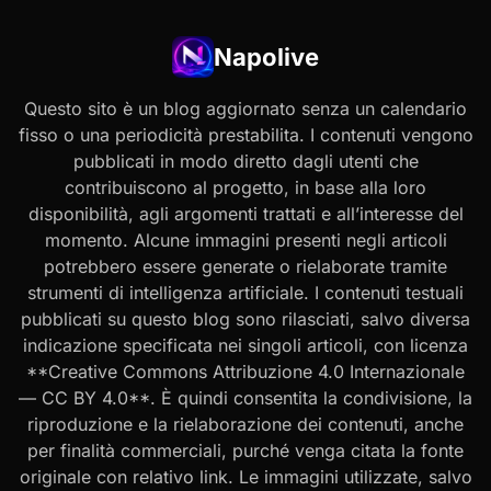
Napolive
Questo sito è un blog aggiornato senza un calendario
fisso o una periodicità prestabilita. I contenuti vengono
pubblicati in modo diretto dagli utenti che
contribuiscono al progetto, in base alla loro
disponibilità, agli argomenti trattati e all’interesse del
momento. Alcune immagini presenti negli articoli
potrebbero essere generate o rielaborate tramite
strumenti di intelligenza artificiale. I contenuti testuali
pubblicati su questo blog sono rilasciati, salvo diversa
indicazione specificata nei singoli articoli, con licenza
**Creative Commons Attribuzione 4.0 Internazionale
— CC BY 4.0**. È quindi consentita la condivisione, la
riproduzione e la rielaborazione dei contenuti, anche
per finalità commerciali, purché venga citata la fonte
originale con relativo link. Le immagini utilizzate, salvo