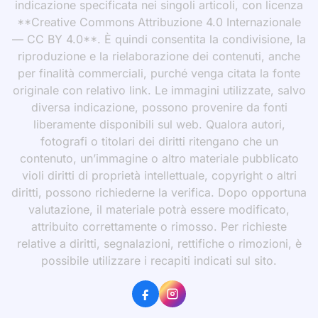
indicazione specificata nei singoli articoli, con licenza
**Creative Commons Attribuzione 4.0 Internazionale
— CC BY 4.0**. È quindi consentita la condivisione, la
riproduzione e la rielaborazione dei contenuti, anche
per finalità commerciali, purché venga citata la fonte
originale con relativo link. Le immagini utilizzate, salvo
diversa indicazione, possono provenire da fonti
liberamente disponibili sul web. Qualora autori,
fotografi o titolari dei diritti ritengano che un
contenuto, un’immagine o altro materiale pubblicato
violi diritti di proprietà intellettuale, copyright o altri
diritti, possono richiederne la verifica. Dopo opportuna
valutazione, il materiale potrà essere modificato,
attribuito correttamente o rimosso. Per richieste
relative a diritti, segnalazioni, rettifiche o rimozioni, è
possibile utilizzare i recapiti indicati sul sito.