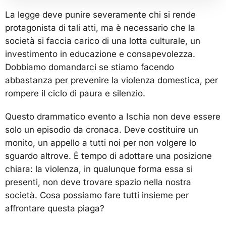
La legge deve punire severamente chi si rende
protagonista di tali atti, ma è necessario che la
società si faccia carico di una lotta culturale, un
investimento in educazione e consapevolezza.
Dobbiamo domandarci se stiamo facendo
abbastanza per prevenire la violenza domestica, per
rompere il ciclo di paura e silenzio.
Questo drammatico evento a Ischia non deve essere
solo un episodio da cronaca. Deve costituire un
monito, un appello a tutti noi per non volgere lo
sguardo altrove. È tempo di adottare una posizione
chiara: la violenza, in qualunque forma essa si
presenti, non deve trovare spazio nella nostra
società. Cosa possiamo fare tutti insieme per
affrontare questa piaga?