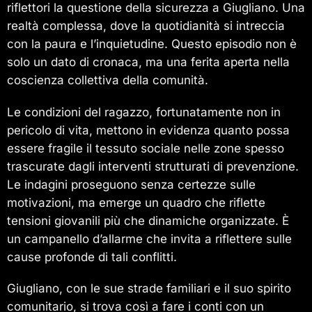
riflettori la questione della sicurezza a Giugliano. Una
realtà complessa, dove la quotidianità si intreccia
con la paura e l’inquietudine. Questo episodio non è
solo un dato di cronaca, ma una ferita aperta nella
coscienza collettiva della comunità.
Le condizioni del ragazzo, fortunatamente non in
pericolo di vita, mettono in evidenza quanto possa
essere fragile il tessuto sociale nelle zone spesso
trascurate dagli interventi strutturati di prevenzione.
Le indagini proseguono senza certezze sulle
motivazioni, ma emerge un quadro che riflette
tensioni giovanili più che dinamiche organizzate. È
un campanello d’allarme che invita a riflettere sulle
cause profonde di tali conflitti.
Giugliano, con le sue strade familiari e il suo spirito
comunitario, si trova così a fare i conti con un