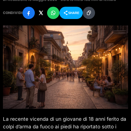
CONDIVIDI
SHARE
La recente vicenda di un giovane di 18 anni ferito da
colpi d’arma da fuoco ai piedi ha riportato sotto i