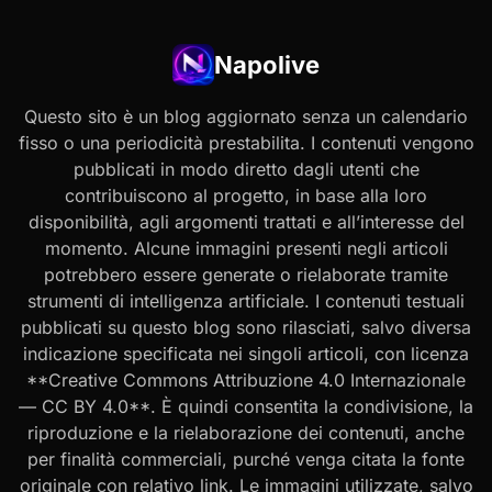
Napolive
Questo sito è un blog aggiornato senza un calendario
fisso o una periodicità prestabilita. I contenuti vengono
pubblicati in modo diretto dagli utenti che
contribuiscono al progetto, in base alla loro
disponibilità, agli argomenti trattati e all’interesse del
momento. Alcune immagini presenti negli articoli
potrebbero essere generate o rielaborate tramite
strumenti di intelligenza artificiale. I contenuti testuali
pubblicati su questo blog sono rilasciati, salvo diversa
indicazione specificata nei singoli articoli, con licenza
**Creative Commons Attribuzione 4.0 Internazionale
— CC BY 4.0**. È quindi consentita la condivisione, la
riproduzione e la rielaborazione dei contenuti, anche
per finalità commerciali, purché venga citata la fonte
originale con relativo link. Le immagini utilizzate, salvo