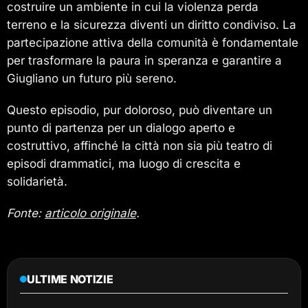
costruire un ambiente in cui la violenza perda
terreno e la sicurezza diventi un diritto condiviso. La
partecipazione attiva della comunità è fondamentale
per trasformare la paura in speranza e garantire a
Giugliano un futuro più sereno.
Questo episodio, pur doloroso, può diventare un
punto di partenza per un dialogo aperto e
costruttivo, affinché la città non sia più teatro di
episodi drammatici, ma luogo di crescita e
solidarietà.
Fonte:
articolo originale
.
ULTIME NOTIZIE