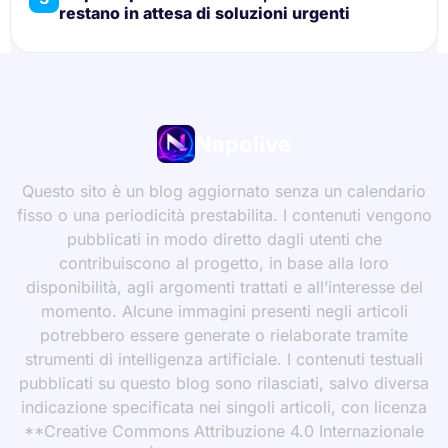
restano in attesa di soluzioni urgenti
Napolive
Questo sito è un blog aggiornato senza un calendario
fisso o una periodicità prestabilita. I contenuti vengono
pubblicati in modo diretto dagli utenti che
contribuiscono al progetto, in base alla loro
disponibilità, agli argomenti trattati e all’interesse del
momento. Alcune immagini presenti negli articoli
potrebbero essere generate o rielaborate tramite
strumenti di intelligenza artificiale. I contenuti testuali
pubblicati su questo blog sono rilasciati, salvo diversa
indicazione specificata nei singoli articoli, con licenza
**Creative Commons Attribuzione 4.0 Internazionale