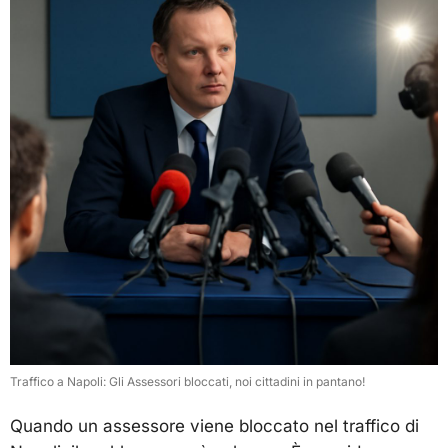
Traffico a Napoli: Gli Assessori bloccati, noi cittadini in pantano!
Quando un assessore viene bloccato nel traffico di