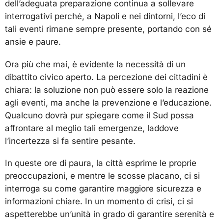
dell’adeguata preparazione continua a sollevare
interrogativi perché, a Napoli e nei dintorni, l’eco di
tali eventi rimane sempre presente, portando con sé
ansie e paure.
Ora più che mai, è evidente la necessità di un
dibattito civico aperto. La percezione dei cittadini è
chiara: la soluzione non può essere solo la reazione
agli eventi, ma anche la prevenzione e l’educazione.
Qualcuno dovrà pur spiegare come il Sud possa
affrontare al meglio tali emergenze, laddove
l’incertezza si fa sentire pesante.
In queste ore di paura, la città esprime le proprie
preoccupazioni, e mentre le scosse placano, ci si
interroga su come garantire maggiore sicurezza e
informazioni chiare. In un momento di crisi, ci si
aspetterebbe un’unità in grado di garantire serenità e