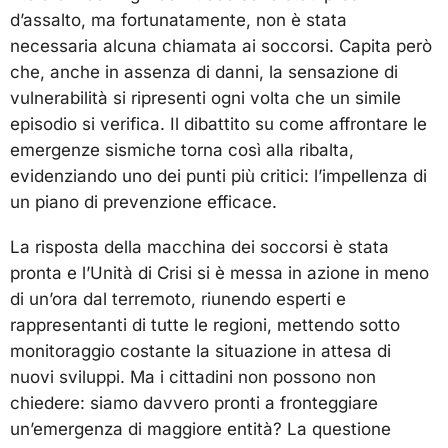
d’assalto, ma fortunatamente, non è stata
necessaria alcuna chiamata ai soccorsi. Capita però
che, anche in assenza di danni, la sensazione di
vulnerabilità si ripresenti ogni volta che un simile
episodio si verifica. Il dibattito su come affrontare le
emergenze sismiche torna così alla ribalta,
evidenziando uno dei punti più critici: l’impellenza di
un piano di prevenzione efficace.
La risposta della macchina dei soccorsi è stata
pronta e l’Unità di Crisi si è messa in azione in meno
di un’ora dal terremoto, riunendo esperti e
rappresentanti di tutte le regioni, mettendo sotto
monitoraggio costante la situazione in attesa di
nuovi sviluppi. Ma i cittadini non possono non
chiedere: siamo davvero pronti a fronteggiare
un’emergenza di maggiore entità? La questione