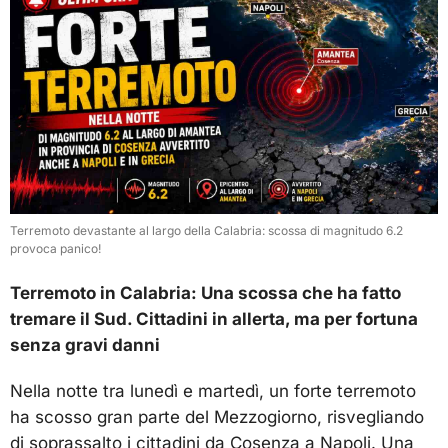
Terremoto devastante al largo della Calabria: scossa di magnitudo 6.2
provoca panico!
Terremoto in Calabria: Una scossa che ha fatto
tremare il Sud. Cittadini in allerta, ma per fortuna
senza gravi danni
Nella notte tra lunedì e martedì, un forte terremoto
ha scosso gran parte del Mezzogiorno, risvegliando
di soprassalto i cittadini da Cosenza a Napoli. Una