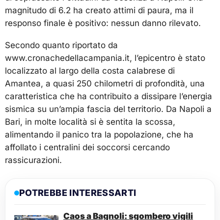
magnitudo di 6.2 ha creato attimi di paura, ma il
responso finale è positivo: nessun danno rilevato.
Secondo quanto riportato da
www.cronachedellacampania.it, l’epicentro è stato
localizzato al largo della costa calabrese di
Amantea, a quasi 250 chilometri di profondità, una
caratteristica che ha contribuito a dissipare l’energia
sismica su un’ampia fascia del territorio. Da Napoli a
Bari, in molte località si è sentita la scossa,
alimentando il panico tra la popolazione, che ha
affollato i centralini dei soccorsi cercando
rassicurazioni.
POTREBBE INTERESSARTI
Caos a Bagnoli: sgombero vigili