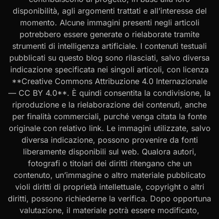
disponibilità, agli argomenti trattati e all’interesse del
momento. Alcune immagini presenti negli articoli
potrebbero essere generate o rielaborate tramite
strumenti di intelligenza artificiale. I contenuti testuali
pubblicati su questo blog sono rilasciati, salvo diversa
indicazione specificata nei singoli articoli, con licenza
**Creative Commons Attribuzione 4.0 Internazionale
— CC BY 4.0**. È quindi consentita la condivisione, la
riproduzione e la rielaborazione dei contenuti, anche
per finalità commerciali, purché venga citata la fonte
originale con relativo link. Le immagini utilizzate, salvo
diversa indicazione, possono provenire da fonti
liberamente disponibili sul web. Qualora autori,
fotografi o titolari dei diritti ritengano che un
contenuto, un’immagine o altro materiale pubblicato
violi diritti di proprietà intellettuale, copyright o altri
diritti, possono richiederne la verifica. Dopo opportuna
valutazione, il materiale potrà essere modificato,