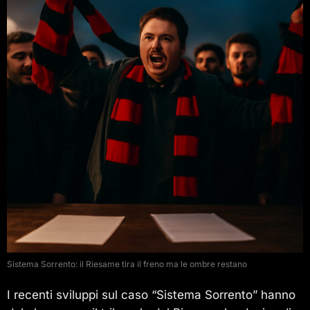
Sistema Sorrento: il Riesame tira il freno ma le ombre restano
I recenti sviluppi sul caso “Sistema Sorrento” hanno