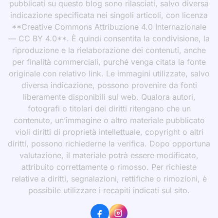
pubblicati su questo blog sono rilasciati, salvo diversa
indicazione specificata nei singoli articoli, con licenza
**Creative Commons Attribuzione 4.0 Internazionale
— CC BY 4.0**. È quindi consentita la condivisione, la
riproduzione e la rielaborazione dei contenuti, anche
per finalità commerciali, purché venga citata la fonte
originale con relativo link. Le immagini utilizzate, salvo
diversa indicazione, possono provenire da fonti
liberamente disponibili sul web. Qualora autori,
fotografi o titolari dei diritti ritengano che un
contenuto, un’immagine o altro materiale pubblicato
violi diritti di proprietà intellettuale, copyright o altri
diritti, possono richiederne la verifica. Dopo opportuna
valutazione, il materiale potrà essere modificato,
attribuito correttamente o rimosso. Per richieste
relative a diritti, segnalazioni, rettifiche o rimozioni, è
possibile utilizzare i recapiti indicati sul sito.