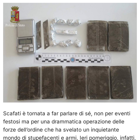
Scafati è tornata a far parlare di sé, non per eventi
festosi ma per una drammatica operazione delle
forze dell’ordine che ha svelato un inquietante
mondo di stupefacenti e armi. Ieri pomeriggio, infatti,