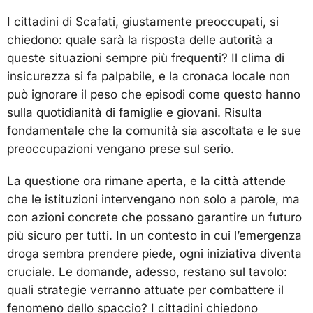
I cittadini di Scafati, giustamente preoccupati, si
chiedono: quale sarà la risposta delle autorità a
queste situazioni sempre più frequenti? Il clima di
insicurezza si fa palpabile, e la cronaca locale non
può ignorare il peso che episodi come questo hanno
sulla quotidianità di famiglie e giovani. Risulta
fondamentale che la comunità sia ascoltata e le sue
preoccupazioni vengano prese sul serio.
La questione ora rimane aperta, e la città attende
che le istituzioni intervengano non solo a parole, ma
con azioni concrete che possano garantire un futuro
più sicuro per tutti. In un contesto in cui l’emergenza
droga sembra prendere piede, ogni iniziativa diventa
cruciale. Le domande, adesso, restano sul tavolo:
quali strategie verranno attuate per combattere il
fenomeno dello spaccio? I cittadini chiedono