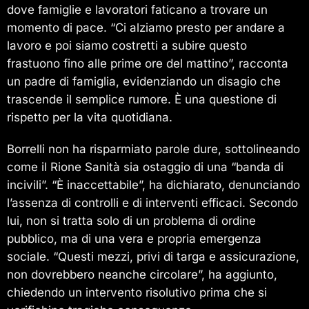
dove famiglie e lavoratori faticano a trovare un
momento di pace. “Ci alziamo presto per andare a
lavoro e poi siamo costretti a subire questo
frastuono fino alle prime ore del mattino”, racconta
un padre di famiglia, evidenziando un disagio che
trascende il semplice rumore. È una questione di
rispetto per la vita quotidiana.
Borrelli non ha risparmiato parole dure, sottolineando
come il Rione Sanità sia ostaggio di una “banda di
incivili”. “È inaccettabile”, ha dichiarato, denunciando
l’assenza di controlli e di interventi efficaci. Secondo
lui, non si tratta solo di un problema di ordine
pubblico, ma di una vera e propria emergenza
sociale. “Questi mezzi, privi di targa e assicurazione,
non dovrebbero neanche circolare”, ha aggiunto,
chiedendo un intervento risolutivo prima che si