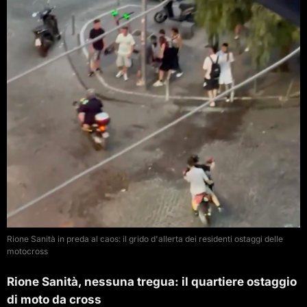
Rione Sanità in preda al caos: il grido d'allerta dei residenti ostaggi delle
motocross
Rione Sanità, nessuna tregua: il quartiere ostaggio
di moto da cross