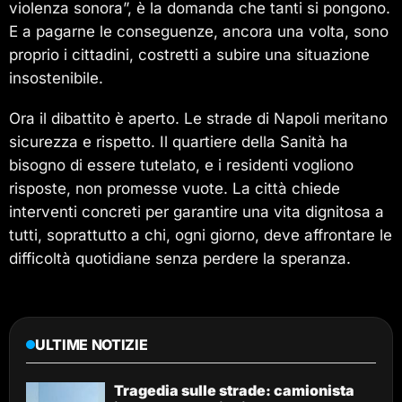
violenza sonora”, è la domanda che tanti si pongono.
E a pagarne le conseguenze, ancora una volta, sono
proprio i cittadini, costretti a subire una situazione
insostenibile.
Ora il dibattito è aperto. Le strade di Napoli meritano
sicurezza e rispetto. Il quartiere della Sanità ha
bisogno di essere tutelato, e i residenti vogliono
risposte, non promesse vuote. La città chiede
interventi concreti per garantire una vita dignitosa a
tutti, soprattutto a chi, ogni giorno, deve affrontare le
difficoltà quotidiane senza perdere la speranza.
ULTIME NOTIZIE
Tragedia sulle strade: camionista