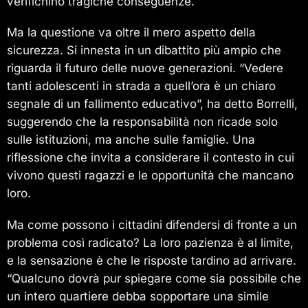
verifichino tragiche conseguenze.
Ma la questione va oltre il mero aspetto della
sicurezza. Si innesta in un dibattito più ampio che
riguarda il futuro delle nuove generazioni. “Vedere
tanti adolescenti in strada a quell’ora è un chiaro
segnale di un fallimento educativo”, ha detto Borrelli,
suggerendo che la responsabilità non ricade solo
sulle istituzioni, ma anche sulle famiglie. Una
riflessione che invita a considerare il contesto in cui
vivono questi ragazzi e le opportunità che mancano
loro.
Ma come possono i cittadini difendersi di fronte a un
problema così radicato? La loro pazienza è al limite,
e la sensazione è che le risposte tardino ad arrivare.
“Qualcuno dovrà pur spiegare come sia possibile che
un intero quartiere debba sopportare una simile