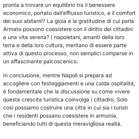
pronta a trovare un equilibrio tra il benessere
economico, portato dall’afflusso turistico, e il comfort
dei suoi abitanti? La gioia e la gratitudine di cui parla
Armato possono coesistere con il diritto dei cittadini
a una vita serena? I napoletani, amanti della loro
terra e della loro cultura, meritano di essere parte
attiva di questo processo, non semplici comparse in
un affascinante palcoscenico.
In conclusione, mentre Napoli si prepara ad
accogliere con festeggiamenti e una calda ospitalità,
è fondamentale che la discussione su come vivere
questa crescita turistica coinvolga i cittadini. Solo
così possiamo costruire una città in cui sia i turisti
che i residenti possano coesistere in armonia,
beneficiando tutti di questa meravigliosa realtà.