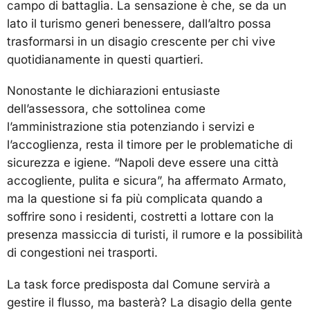
campo di battaglia. La sensazione è che, se da un
lato il turismo generi benessere, dall’altro possa
trasformarsi in un disagio crescente per chi vive
quotidianamente in questi quartieri.
Nonostante le dichiarazioni entusiaste
dell’assessora, che sottolinea come
l’amministrazione stia potenziando i servizi e
l’accoglienza, resta il timore per le problematiche di
sicurezza e igiene. “Napoli deve essere una città
accogliente, pulita e sicura”, ha affermato Armato,
ma la questione si fa più complicata quando a
soffrire sono i residenti, costretti a lottare con la
presenza massiccia di turisti, il rumore e la possibilità
di congestioni nei trasporti.
La task force predisposta dal Comune servirà a
gestire il flusso, ma basterà? La disagio della gente