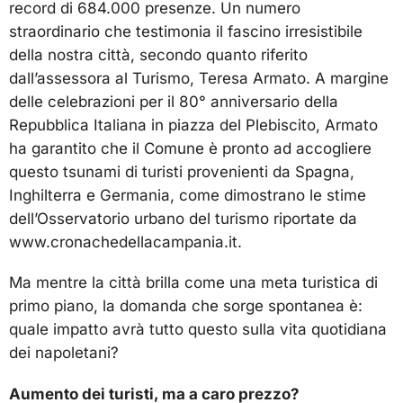
record di 684.000 presenze. Un numero
straordinario che testimonia il fascino irresistibile
della nostra città, secondo quanto riferito
dall’assessora al Turismo, Teresa Armato. A margine
delle celebrazioni per il 80° anniversario della
Repubblica Italiana in piazza del Plebiscito, Armato
ha garantito che il Comune è pronto ad accogliere
questo tsunami di turisti provenienti da Spagna,
Inghilterra e Germania, come dimostrano le stime
dell’Osservatorio urbano del turismo riportate da
www.cronachedellacampania.it.
Ma mentre la città brilla come una meta turistica di
primo piano, la domanda che sorge spontanea è:
quale impatto avrà tutto questo sulla vita quotidiana
dei napoletani?
Aumento dei turisti, ma a caro prezzo?