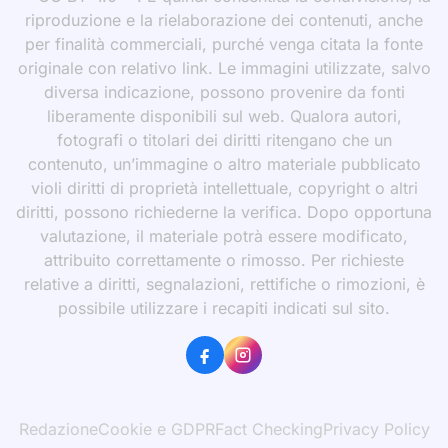
riproduzione e la rielaborazione dei contenuti, anche
per finalità commerciali, purché venga citata la fonte
originale con relativo link. Le immagini utilizzate, salvo
diversa indicazione, possono provenire da fonti
liberamente disponibili sul web. Qualora autori,
fotografi o titolari dei diritti ritengano che un
contenuto, un’immagine o altro materiale pubblicato
violi diritti di proprietà intellettuale, copyright o altri
diritti, possono richiederne la verifica. Dopo opportuna
valutazione, il materiale potrà essere modificato,
attribuito correttamente o rimosso. Per richieste
relative a diritti, segnalazioni, rettifiche o rimozioni, è
possibile utilizzare i recapiti indicati sul sito.
Redazione
Cookie e GDPR
Fact Checking
Privacy Policy