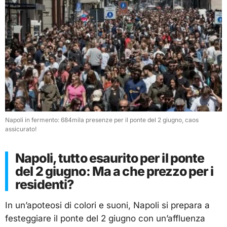
Napoli in fermento: 684mila presenze per il ponte del 2 giugno, caos
assicurato!
Napoli, tutto esaurito per il ponte
del 2 giugno: Ma a che prezzo per i
residenti?
In un’apoteosi di colori e suoni, Napoli si prepara a
festeggiare il ponte del 2 giugno con un’affluenza