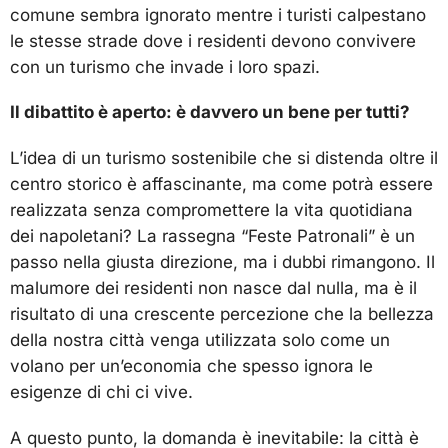
comune sembra ignorato mentre i turisti calpestano
le stesse strade dove i residenti devono convivere
con un turismo che invade i loro spazi.
Il dibattito è aperto: è davvero un bene per tutti?
L’idea di un turismo sostenibile che si distenda oltre il
centro storico è affascinante, ma come potrà essere
realizzata senza compromettere la vita quotidiana
dei napoletani? La rassegna “Feste Patronali” è un
passo nella giusta direzione, ma i dubbi rimangono. Il
malumore dei residenti non nasce dal nulla, ma è il
risultato di una crescente percezione che la bellezza
della nostra città venga utilizzata solo come un
volano per un’economia che spesso ignora le
esigenze di chi ci vive.
A questo punto, la domanda è inevitabile: la città è