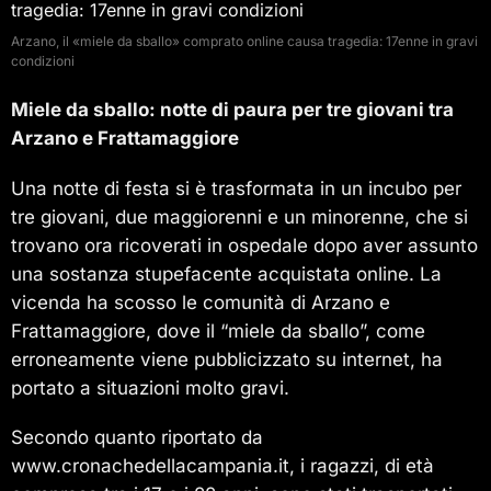
Arzano, il «miele da sballo» comprato online causa tragedia: 17enne in gravi
condizioni
Miele da sballo: notte di paura per tre giovani tra
Arzano e Frattamaggiore
Una notte di festa si è trasformata in un incubo per
tre giovani, due maggiorenni e un minorenne, che si
trovano ora ricoverati in ospedale dopo aver assunto
una sostanza stupefacente acquistata online. La
vicenda ha scosso le comunità di Arzano e
Frattamaggiore, dove il “miele da sballo”, come
erroneamente viene pubblicizzato su internet, ha
portato a situazioni molto gravi.
Secondo quanto riportato da
www.cronachedellacampania.it, i ragazzi, di età