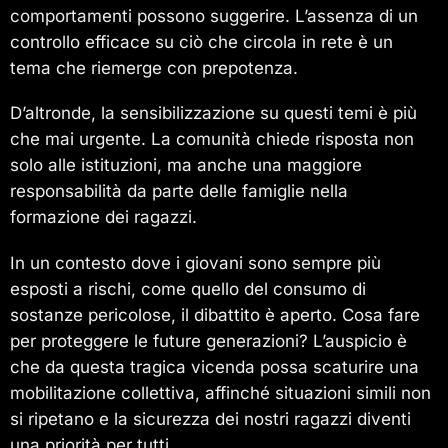
comportamenti possono suggerire. L’assenza di un
controllo efficace su ciò che circola in rete è un
tema che riemerge con prepotenza.
D’altronde, la sensibilizzazione su questi temi è più
che mai urgente. La comunità chiede risposta non
solo alle istituzioni, ma anche una maggiore
responsabilità da parte delle famiglie nella
formazione dei ragazzi.
In un contesto dove i giovani sono sempre più
esposti a rischi, come quello del consumo di
sostanze pericolose, il dibattito è aperto. Cosa fare
per proteggere le future generazioni? L’auspicio è
che da questa tragica vicenda possa scaturire una
mobilitazione collettiva, affinché situazioni simili non
si ripetano e la sicurezza dei nostri ragazzi diventi
una priorità per tutti.