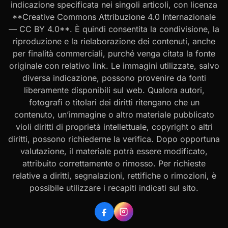
indicazione specificata nei singoli articoli, con licenza
**Creative Commons Attribuzione 4.0 Internazionale
— CC BY 4.0**. È quindi consentita la condivisione, la
riproduzione e la rielaborazione dei contenuti, anche
per finalità commerciali, purché venga citata la fonte
originale con relativo link. Le immagini utilizzate, salvo
diversa indicazione, possono provenire da fonti
liberamente disponibili sul web. Qualora autori,
fotografi o titolari dei diritti ritengano che un
contenuto, un’immagine o altro materiale pubblicato
violi diritti di proprietà intellettuale, copyright o altri
diritti, possono richiederne la verifica. Dopo opportuna
valutazione, il materiale potrà essere modificato,
attribuito correttamente o rimosso. Per richieste
relative a diritti, segnalazioni, rettifiche o rimozioni, è
possibile utilizzare i recapiti indicati sul sito.