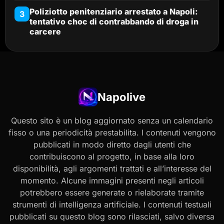
Poliziotto penitenziario arrestato a Napoli:
3
tentativo choc di contrabbando di droga in
carcere
Napolive
Questo sito è un blog aggiornato senza un calendario
fisso o una periodicità prestabilita. I contenuti vengono
pubblicati in modo diretto dagli utenti che
contribuiscono al progetto, in base alla loro
disponibilità, agli argomenti trattati e all’interesse del
momento. Alcune immagini presenti negli articoli
potrebbero essere generate o rielaborate tramite
strumenti di intelligenza artificiale. I contenuti testuali
pubblicati su questo blog sono rilasciati, salvo diversa