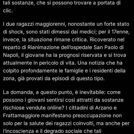
tali sostanze, che si possono trovare a portata di
clic.
I due ragazzi maggiorenni, nonostante un forte stato
di shock, sono stati dimessi dai medici; per il 17enne,
invece, la situazione rimane critica. Ricoverato nel
reparto di Rianimazione dell’ospedale San Paolo di
Napoli, il giovane ha la prognosi riservata e si trova
attualmente in pericolo di vita. Una notizia che ha
colpito profondamente le famiglie e i residenti della
zona, già provati da episodi di questo tipo.
La domanda, a questo punto, è inevitabile: come
possono i giovani sentirsi così attratti da sostanze
rischiose vendute online? I cittadini di Arzano e
Frattamaggiore manifestano preoccupazione non
solo per la salute dei ragazzi coinvolti, ma anche per
l’incoscienza e il degrado sociale che tali