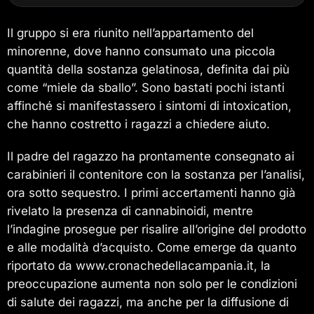
Il gruppo si era riunito nell’appartamento del
minorenne, dove hanno consumato una piccola
quantità della sostanza gelatinosa, definita dai più
come “miele da sballo”. Sono bastati pochi istanti
affinché si manifestassero i sintomi di intoxication,
che hanno costretto i ragazzi a chiedere aiuto.
Il padre del ragazzo ha prontamente consegnato ai
carabinieri il contenitore con la sostanza per l’analisi,
ora sotto sequestro. I primi accertamenti hanno già
rivelato la presenza di cannabinoidi, mentre
l’indagine prosegue per risalire all’origine del prodotto
e alle modalità d’acquisto. Come emerge da quanto
riportato da www.cronachedellacampania.it, la
preoccupazione aumenta non solo per le condizioni
di salute dei ragazzi, ma anche per la diffusione di