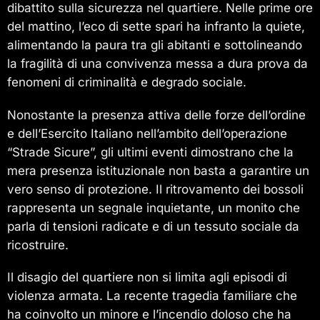
dibattito sulla sicurezza nel quartiere. Nelle prime ore
del mattino, l’eco di sette spari ha infranto la quiete,
alimentando la paura tra gli abitanti e sottolineando
la fragilità di una convivenza messa a dura prova da
fenomeni di criminalità e degrado sociale.
Nonostante la presenza attiva delle forze dell’ordine
e dell’Esercito Italiano nell’ambito dell’operazione
“Strade Sicure”, gli ultimi eventi dimostrano che la
mera presenza istituzionale non basta a garantire un
vero senso di protezione. Il ritrovamento dei bossoli
rappresenta un segnale inquietante, un monito che
parla di tensioni radicate e di un tessuto sociale da
ricostruire.
Il disagio del quartiere non si limita agli episodi di
violenza armata. La recente tragedia familiare che
ha coinvolto un minore e l’incendio doloso che ha