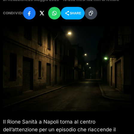
CONDIVIDI
SHARE
Il Rione Sanità a Napoli torna al centro
dell’attenzione per un episodio che riaccende il