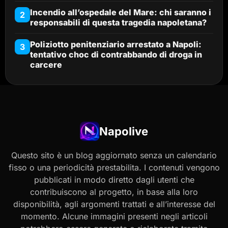
Incendio all’ospedale del Mare: chi saranno i
2
responsabili di questa tragedia napoletana?
Poliziotto penitenziario arrestato a Napoli:
3
tentativo choc di contrabbando di droga in
carcere
Napolive
Questo sito è un blog aggiornato senza un calendario
fisso o una periodicità prestabilita. I contenuti vengono
pubblicati in modo diretto dagli utenti che
contribuiscono al progetto, in base alla loro
disponibilità, agli argomenti trattati e all’interesse del
momento. Alcune immagini presenti negli articoli