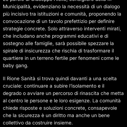
Municipalità, evidenziano la necessità di un dialogo
più incisivo tra istituzioni e comunità, proponendo la
convocazione di un tavolo prefettizio per definire
strategie concrete. Solo attraverso interventi mirati,
che includano anche programmi educativi e di
sostegno alle famiglie, sarà possibile spezzare la
spirale di insicurezza che rischia di trasformare il
quartiere in un terreno fertile per fenomeni come le
baby gang.
Il Rione Sanità si trova quindi davanti a una scelta
cruciale: continuare a subire l’isolamento e il
degrado o avviare un percorso di rinascita che metta
al centro le persone e le loro esigenze. La comunità
chiede risposte e soluzioni concrete, consapevole
che la sicurezza è un diritto ma anche un bene
collettivo da costruire insieme.