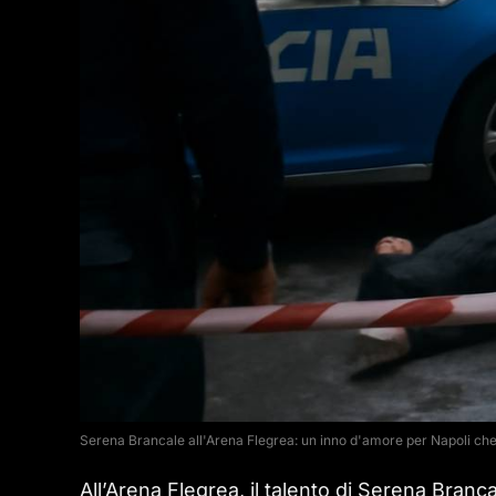
Serena Brancale all'Arena Flegrea: un inno d'amore per Napoli che
All’Arena Flegrea, il talento di Serena Branc