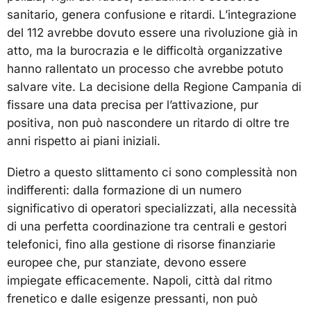
sanitario, genera confusione e ritardi. L’integrazione
del 112 avrebbe dovuto essere una rivoluzione già in
atto, ma la burocrazia e le difficoltà organizzative
hanno rallentato un processo che avrebbe potuto
salvare vite. La decisione della Regione Campania di
fissare una data precisa per l’attivazione, pur
positiva, non può nascondere un ritardo di oltre tre
anni rispetto ai piani iniziali.
Dietro a questo slittamento ci sono complessità non
indifferenti: dalla formazione di un numero
significativo di operatori specializzati, alla necessità
di una perfetta coordinazione tra centrali e gestori
telefonici, fino alla gestione di risorse finanziarie
europee che, pur stanziate, devono essere
impiegate efficacemente. Napoli, città dal ritmo
frenetico e dalle esigenze pressanti, non può