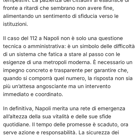
tempestivi. La pazienza dei cittadini si esaurisce di
fronte a ritardi che sembrano non avere fine,
alimentando un sentimento di sfiducia verso le
istituzioni.
Il caso del 112 a Napoli non è solo una questione
tecnica o amministrativa: è un simbolo delle difficoltà
di un sistema che fatica a stare al passo con le
esigenze di una metropoli moderna. È necessario un
impegno concreto e trasparente per garantire che,
quando si comporrà quel numero, la risposta non sia
più un’attesa angosciante ma un intervento
immediato e coordinato.
In definitiva, Napoli merita una rete di emergenza
all’altezza della sua vitalità e delle sue sfide
quotidiane. Il tempo delle promesse è scaduto, ora
serve azione e responsabilità. La sicurezza dei