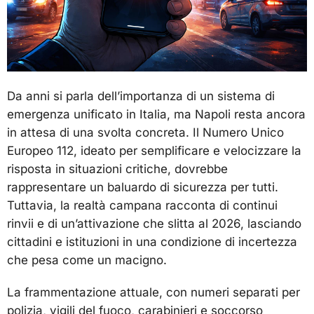
Da anni si parla dell’importanza di un sistema di
emergenza unificato in Italia, ma Napoli resta ancora
in attesa di una svolta concreta. Il Numero Unico
Europeo 112, ideato per semplificare e velocizzare la
risposta in situazioni critiche, dovrebbe
rappresentare un baluardo di sicurezza per tutti.
Tuttavia, la realtà campana racconta di continui
rinvii e di un’attivazione che slitta al 2026, lasciando
cittadini e istituzioni in una condizione di incertezza
che pesa come un macigno.
La frammentazione attuale, con numeri separati per
polizia, vigili del fuoco, carabinieri e soccorso