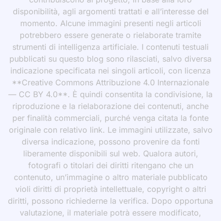
disponibilità, agli argomenti trattati e all’interesse del
momento. Alcune immagini presenti negli articoli
potrebbero essere generate o rielaborate tramite
strumenti di intelligenza artificiale. I contenuti testuali
pubblicati su questo blog sono rilasciati, salvo diversa
indicazione specificata nei singoli articoli, con licenza
**Creative Commons Attribuzione 4.0 Internazionale
— CC BY 4.0**. È quindi consentita la condivisione, la
riproduzione e la rielaborazione dei contenuti, anche
per finalità commerciali, purché venga citata la fonte
originale con relativo link. Le immagini utilizzate, salvo
diversa indicazione, possono provenire da fonti
liberamente disponibili sul web. Qualora autori,
fotografi o titolari dei diritti ritengano che un
contenuto, un’immagine o altro materiale pubblicato
violi diritti di proprietà intellettuale, copyright o altri
diritti, possono richiederne la verifica. Dopo opportuna
valutazione, il materiale potrà essere modificato,