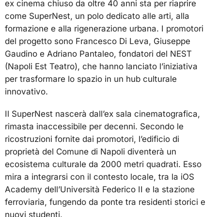
ex cinema chiuso da oltre 40 anni sta per riaprire
come SuperNest, un polo dedicato alle arti, alla
formazione e alla rigenerazione urbana. I promotori
del progetto sono Francesco Di Leva, Giuseppe
Gaudino e Adriano Pantaleo, fondatori del NEST
(Napoli Est Teatro), che hanno lanciato l’iniziativa
per trasformare lo spazio in un hub culturale
innovativo.
Il SuperNest nascerà dall’ex sala cinematografica,
rimasta inaccessibile per decenni. Secondo le
ricostruzioni fornite dai promotori, l’edificio di
proprietà del Comune di Napoli diventerà un
ecosistema culturale da 2000 metri quadrati. Esso
mira a integrarsi con il contesto locale, tra la iOS
Academy dell’Università Federico II e la stazione
ferroviaria, fungendo da ponte tra residenti storici e
nuovi studenti.