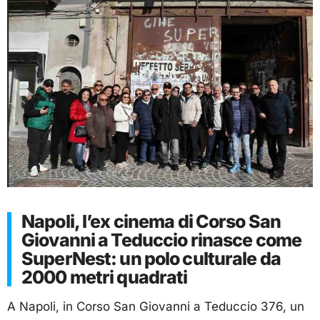
Napoli, l’ex cinema di Corso San
Giovanni a Teduccio rinasce come
SuperNest: un polo culturale da
2000 metri quadrati
A Napoli, in Corso San Giovanni a Teduccio 376, un