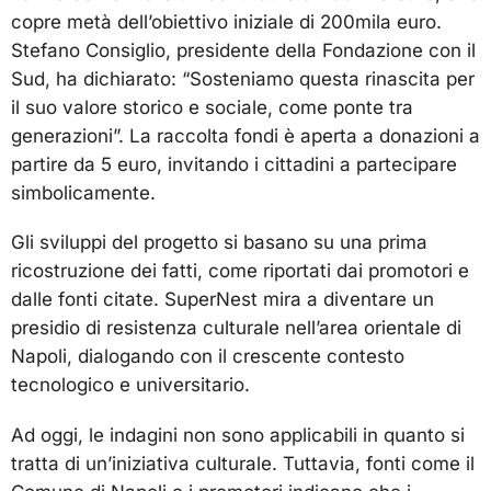
copre metà dell’obiettivo iniziale di 200mila euro.
Stefano Consiglio, presidente della Fondazione con il
Sud, ha dichiarato: “Sosteniamo questa rinascita per
il suo valore storico e sociale, come ponte tra
generazioni”. La raccolta fondi è aperta a donazioni a
partire da 5 euro, invitando i cittadini a partecipare
simbolicamente.
Gli sviluppi del progetto si basano su una prima
ricostruzione dei fatti, come riportati dai promotori e
dalle fonti citate. SuperNest mira a diventare un
presidio di resistenza culturale nell’area orientale di
Napoli, dialogando con il crescente contesto
tecnologico e universitario.
Ad oggi, le indagini non sono applicabili in quanto si
tratta di un’iniziativa culturale. Tuttavia, fonti come il