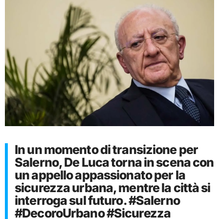
In un momento di transizione per
Salerno, De Luca torna in scena con
un appello appassionato per la
sicurezza urbana, mentre la città si
interroga sul futuro. #Salerno
#DecoroUrbano #Sicurezza