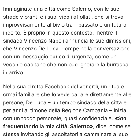
Immaginate una città come Salerno, con le sue
strade vibranti e i suoi vicoli affollati, che si trova
improvvisamente al bivio tra il passato e un futuro
incerto. È proprio in questo contesto, mentre il
sindaco Vincenzo Napoli annuncia le sue dimissioni,
che Vincenzo De Luca irrompe nella conversazione
con un messaggio carico di urgenza, come un
vecchio capitano che non può ignorare la burrasca
in arrivo.
Nella sua diretta Facebook del venerdì, un rituale
ormai familiare che lo vede parlare direttamente alle
persone, De Luca – un tempo sindaco della città e
per anni al timone della Regione Campania – inizia
con un tocco personale, quasi confidenziale.
«Sto
frequentando la mia città, Salerno»
, dice, come se
stesse invitando gli ascoltatori a camminare al suo