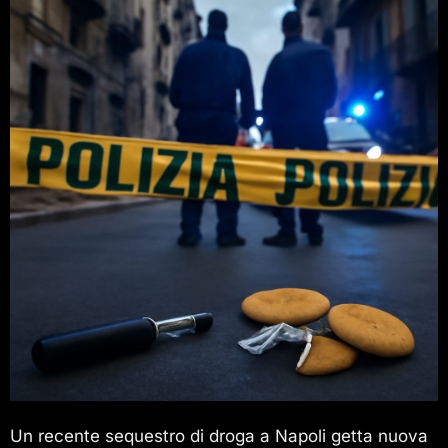
Un recente sequestro di droga a Napoli getta nuova