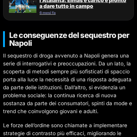
l’Atalanta: Elmas è carico e pronto
a dare tutto in campo
6 mesi fa
Le conseguenze del sequestro per
Napoli
Il sequestro di droga avvenuto a Napoli genera una
serie di interrogativi e preoccupazioni. Da un lato, la
scoperta di metodi sempre più sofisticati di spaccio
porta alla luce la necessità di una risposta adeguata
da parte delle istituzioni. Dall’altro, si evidenzia un
problema sociale: la continua ricerca di nuova
sostanza da parte dei consumatori, spinti da mode e
trend che coinvolgono giovani e adulti.
Le forze dell’ordine sono chiamate a implementare
strategie di contrasto più efficaci, migliorando le