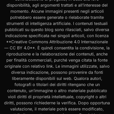
disponibilità, agli argomenti trattati e all’interesse del
momento. Alcune immagini presenti negli articoli
potrebbero essere generate o rielaborate tramite
strumenti di intelligenza artificiale. I contenuti testuali
pubblicati su questo blog sono rilasciati, salvo diversa
indicazione specificata nei singoli articoli, con licenza
**Creative Commons Attribuzione 4.0 Internazionale
— CC BY 4.0**. È quindi consentita la condivisione, la
riproduzione e la rielaborazione dei contenuti, anche
per finalità commerciali, purché venga citata la fonte
originale con relativo link. Le immagini utilizzate, salvo
diversa indicazione, possono provenire da fonti
liberamente disponibili sul web. Qualora autori,
fotografi o titolari dei diritti ritengano che un
contenuto, un’immagine o altro materiale pubblicato
violi diritti di proprietà intellettuale, copyright o altri
diritti, possono richiederne la verifica. Dopo opportuna
valutazione, il materiale potrà essere modificato,