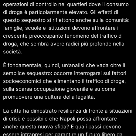
operazioni di controllo nei quartieri dove il consumo
di droga è particolarmente elevato. Gli effetti di
questo sequestro si riflettono anche sulla comunità:
famiglie, scuole e istituzioni devono affrontare il
crescente preoccupante fenomeno del traffico di
droga, che sembra avere radici più profonde nella
società.
È fondamentale, quindi, un’analisi che vada oltre il
semplice sequestro: occorre interrogarsi sui fattori
socioeconomici che alimentano il traffico di droga,
sulla scarsa occupazione giovanile e su come
promuovere una cultura della legalità.
La città ha dimostrato resilienza di fronte a situazioni
di crisi: è possibile che Napoli possa affrontare
anche questa nuova sfida? E quali passi devono
essere intrapresi per garantire un futuro libero da