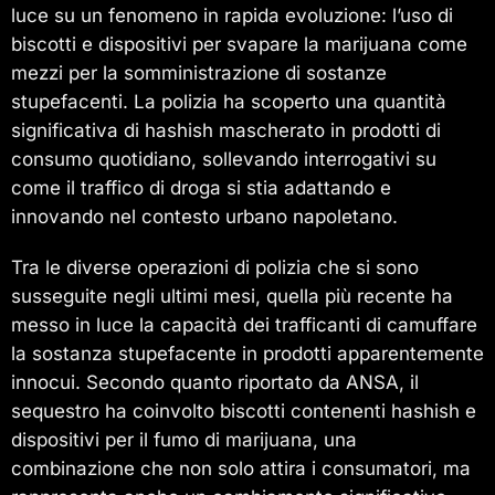
luce su un fenomeno in rapida evoluzione: l’uso di
biscotti e dispositivi per svapare la marijuana come
mezzi per la somministrazione di sostanze
stupefacenti. La polizia ha scoperto una quantità
significativa di hashish mascherato in prodotti di
consumo quotidiano, sollevando interrogativi su
come il traffico di droga si stia adattando e
innovando nel contesto urbano napoletano.
Tra le diverse operazioni di polizia che si sono
susseguite negli ultimi mesi, quella più recente ha
messo in luce la capacità dei trafficanti di camuffare
la sostanza stupefacente in prodotti apparentemente
innocui. Secondo quanto riportato da ANSA, il
sequestro ha coinvolto biscotti contenenti hashish e
dispositivi per il fumo di marijuana, una
combinazione che non solo attira i consumatori, ma