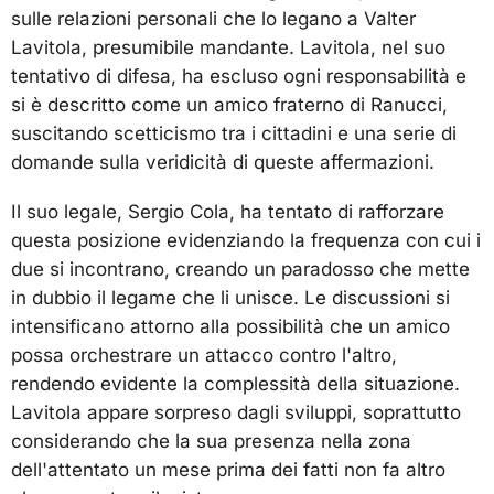
sulle relazioni personali che lo legano a Valter
Lavitola, presumibile mandante. Lavitola, nel suo
tentativo di difesa, ha escluso ogni responsabilità e
si è descritto come un amico fraterno di Ranucci,
suscitando scetticismo tra i cittadini e una serie di
domande sulla veridicità di queste affermazioni.
Il suo legale, Sergio Cola, ha tentato di rafforzare
questa posizione evidenziando la frequenza con cui i
due si incontrano, creando un paradosso che mette
in dubbio il legame che li unisce. Le discussioni si
intensificano attorno alla possibilità che un amico
possa orchestrare un attacco contro l'altro,
rendendo evidente la complessità della situazione.
Lavitola appare sorpreso dagli sviluppi, soprattutto
considerando che la sua presenza nella zona
dell'attentato un mese prima dei fatti non fa altro