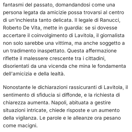
fantasmi del passato, domandandosi come una
persona legata da amicizie possa trovarsi al centro
di un'inchiesta tanto delicata. Il legale di Ranucci,
Roberto De Vita, mette in guardia: se si dovesse
accertare il coinvolgimento di Lavitola, il giornalista
non solo sarebbe una vittima, ma anche soggetto a
un tradimento inaspettato. Questa affermazione
riflette il malessere crescente tra i cittadini,
disorientati da una vicenda che mina le fondamenta
dell'amicizia e della lealtà.
Nonostante le dichiarazioni rassicuranti di Lavitola, il
sentimento di sfiducia si diffonde, e la richiesta di
chiarezza aumenta. Napoli, abituata a gestire
situazioni intricate, chiede risposte e un aumento
della vigilanza. Le parole e le alleanze ora pesano
come macigni.