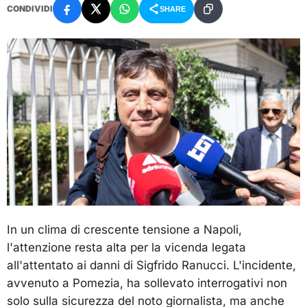
CONDIVIDI
SHARE
In un clima di crescente tensione a Napoli,
l'attenzione resta alta per la vicenda legata
all'attentato ai danni di Sigfrido Ranucci. L'incidente,
avvenuto a Pomezia, ha sollevato interrogativi non
solo sulla sicurezza del noto giornalista, ma anche